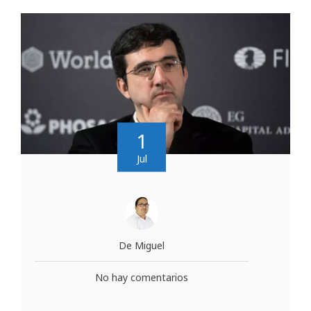
1
Jul
De Miguel
No hay comentarios