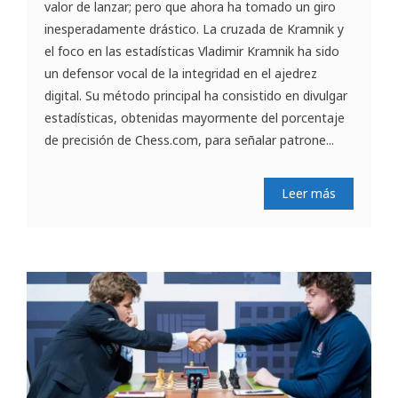
valor de lanzar; pero que ahora ha tomado un giro
inesperadamente drástico. La cruzada de Kramnik y
el foco en las estadísticas Vladimir Kramnik ha sido
un defensor vocal de la integridad en el ajedrez
digital. Su método principal ha consistido en divulgar
estadísticas, obtenidas mayormente del porcentaje
de precisión de Chess.com, para señalar patrone...
Leer más