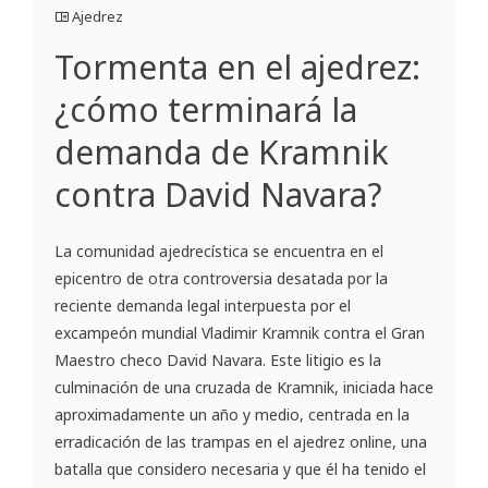
Ajedrez
Tormenta en el ajedrez:
¿cómo terminará la
demanda de Kramnik
contra David Navara?
La comunidad ajedrecística se encuentra en el
epicentro de otra controversia desatada por la
reciente demanda legal interpuesta por el
excampeón mundial Vladimir Kramnik contra el Gran
Maestro checo David Navara. Este litigio es la
culminación de una cruzada de Kramnik, iniciada hace
aproximadamente un año y medio, centrada en la
erradicación de las trampas en el ajedrez online, una
batalla que considero necesaria y que él ha tenido el