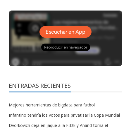
ENTRADAS RECIENTES
Mejores herramientas de bigdata para futbol
Infantino tendría los votos para privatizar la Copa Mundial
Dvorkovich deja en jaque a la FIDE y Anand toma el