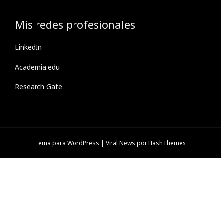
Mis redes profesionales
LinkedIn
Academia.edu
Research Gate
Tema para WordPress
|
Viral News
por HashThemes