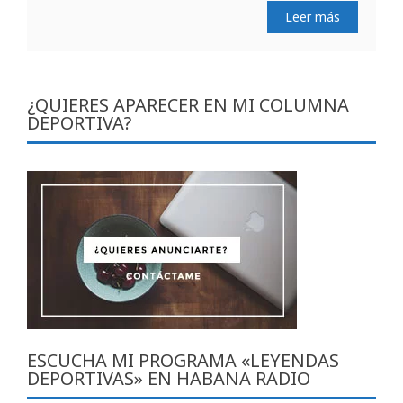
Leer más
¿QUIERES APARECER EN MI COLUMNA
DEPORTIVA?
ESCUCHA MI PROGRAMA «LEYENDAS
DEPORTIVAS» EN HABANA RADIO