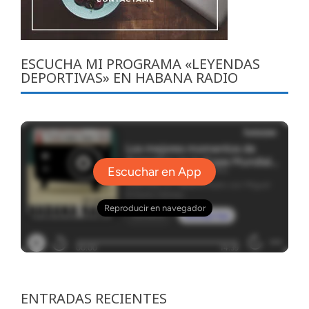
ESCUCHA MI PROGRAMA «LEYENDAS
DEPORTIVAS» EN HABANA RADIO
ENTRADAS RECIENTES