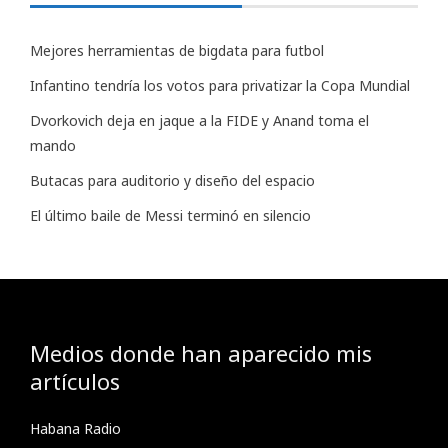
Mejores herramientas de bigdata para futbol
Infantino tendría los votos para privatizar la Copa Mundial
Dvorkovich deja en jaque a la FIDE y Anand toma el
mando
Butacas para auditorio y diseño del espacio
El último baile de Messi terminó en silencio
Medios donde han aparecido mis
artículos
Habana Radio