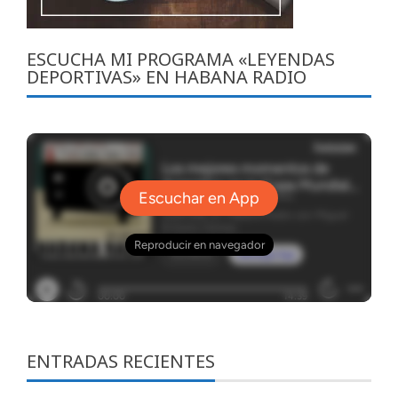
ESCUCHA MI PROGRAMA «LEYENDAS
DEPORTIVAS» EN HABANA RADIO
ENTRADAS RECIENTES