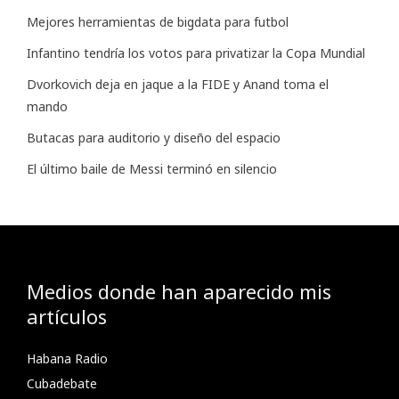
Mejores herramientas de bigdata para futbol
Infantino tendría los votos para privatizar la Copa Mundial
Dvorkovich deja en jaque a la FIDE y Anand toma el
mando
Butacas para auditorio y diseño del espacio
El último baile de Messi terminó en silencio
Medios donde han aparecido mis
artículos
Habana Radio
Cubadebate