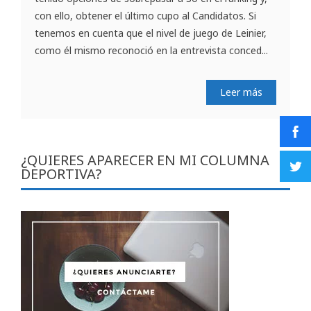
con ello, obtener el último cupo al Candidatos. Si
tenemos en cuenta que el nivel de juego de Leinier,
como él mismo reconoció en la entrevista conced...
Leer más
¿QUIERES APARECER EN MI COLUMNA
DEPORTIVA?