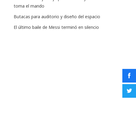
toma el mando
Butacas para auditorio y diseño del espacio
El último baile de Messi terminó en silencio