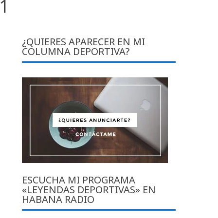
11
¿QUIERES APARECER EN MI
COLUMNA DEPORTIVA?
ESCUCHA MI PROGRAMA
«LEYENDAS DEPORTIVAS» EN
HABANA RADIO