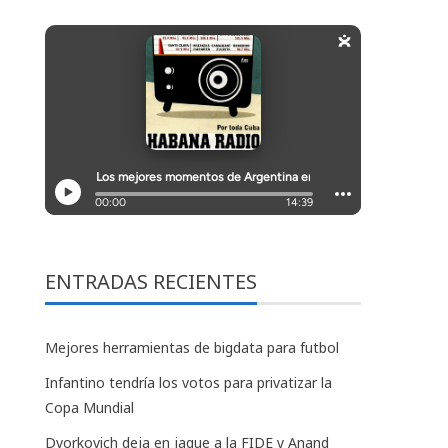
ENTRADAS RECIENTES
Mejores herramientas de bigdata para futbol
Infantino tendría los votos para privatizar la
Copa Mundial
Dvorkovich deja en jaque a la FIDE y Anand