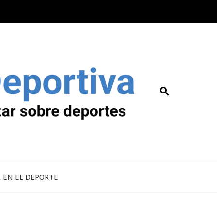
A EN EL DEPORTE