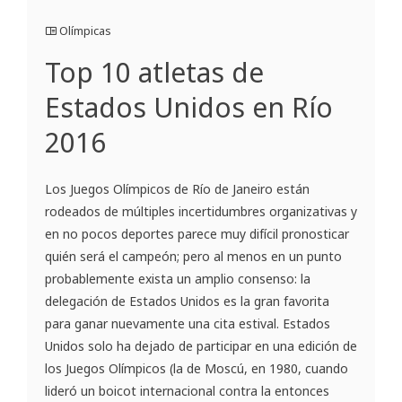
Olímpicas
Top 10 atletas de
Estados Unidos en Río
2016
Los Juegos Olímpicos de Río de Janeiro están
rodeados de múltiples incertidumbres organizativas y
en no pocos deportes parece muy difícil pronosticar
quién será el campeón; pero al menos en un punto
probablemente exista un amplio consenso: la
delegación de Estados Unidos es la gran favorita
para ganar nuevamente una cita estival. Estados
Unidos solo ha dejado de participar en una edición de
los Juegos Olímpicos (la de Moscú, en 1980, cuando
lideró un boicot internacional contra la entonces