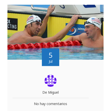
5
Jul
De Miguel
No hay comentarios