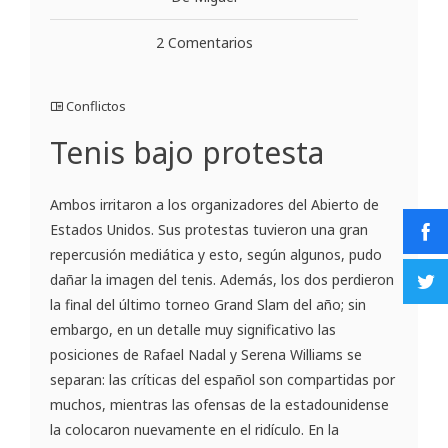
2 Comentarios
Conflictos
Tenis bajo protesta
Ambos irritaron a los organizadores del Abierto de
Estados Unidos. Sus protestas tuvieron una gran
repercusión mediática y esto, según algunos, pudo
dañar la imagen del tenis. Además, los dos perdieron
la final del último torneo Grand Slam del año; sin
embargo, en un detalle muy significativo las
posiciones de Rafael Nadal y Serena Williams se
separan: las críticas del español son compartidas por
muchos, mientras las ofensas de la estadounidense
la colocaron nuevamente en el ridículo. En la