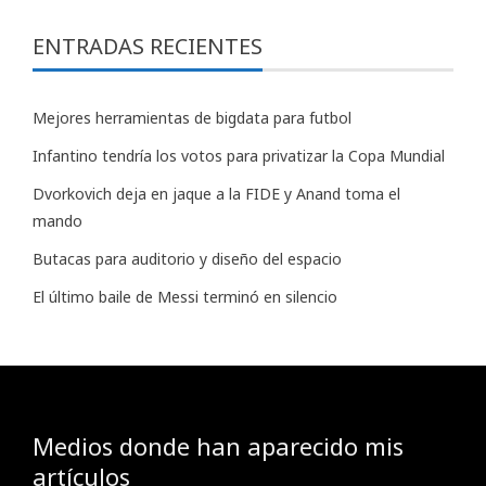
ENTRADAS RECIENTES
Mejores herramientas de bigdata para futbol
Infantino tendría los votos para privatizar la Copa Mundial
Dvorkovich deja en jaque a la FIDE y Anand toma el
mando
Butacas para auditorio y diseño del espacio
El último baile de Messi terminó en silencio
Medios donde han aparecido mis
artículos