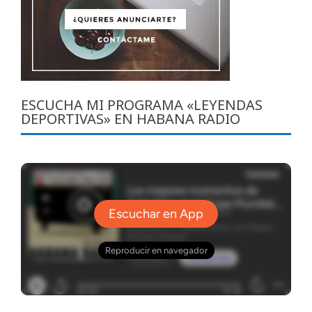
ESCUCHA MI PROGRAMA «LEYENDAS
DEPORTIVAS» EN HABANA RADIO