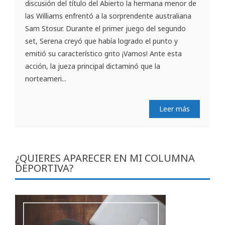
discusión del título del Abierto la hermana menor de
las Williams enfrentó a la sorprendente australiana
Sam Stosur. Durante el primer juego del segundo
set, Serena creyó que había logrado el punto y
emitió su característico grito ¡Vamos! Ante esta
acción, la jueza principal dictaminó que la
norteameri...
Leer más
¿QUIERES APARECER EN MI COLUMNA
DEPORTIVA?