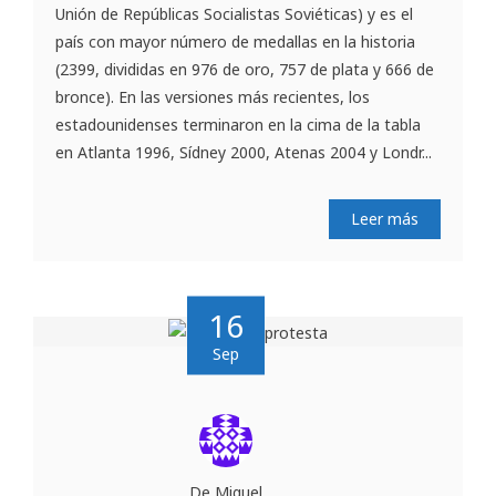
Unión de Repúblicas Socialistas Soviéticas) y es el
país con mayor número de medallas en la historia
(2399, divididas en 976 de oro, 757 de plata y 666 de
bronce). En las versiones más recientes, los
estadounidenses terminaron en la cima de la tabla
en Atlanta 1996, Sídney 2000, Atenas 2004 y Londr...
Leer más
16
Sep
De Miguel