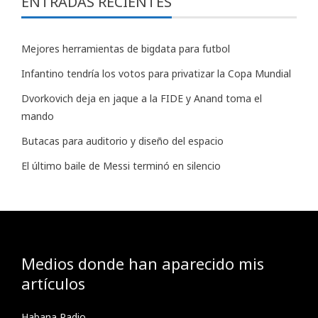
ENTRADAS RECIENTES
Mejores herramientas de bigdata para futbol
Infantino tendría los votos para privatizar la Copa Mundial
Dvorkovich deja en jaque a la FIDE y Anand toma el
mando
Butacas para auditorio y diseño del espacio
El último baile de Messi terminó en silencio
Medios donde han aparecido mis
artículos
Habana Radio