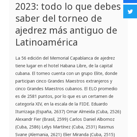
2023: todo lo que debes
saber del torneo de
ajedrez más antiguo de
Latinoamérica
La 56 edición del Memorial Capablanca de ajedrez
tiene lugar en el hotel Habana Libre, de la capital
cubana. El torneo cuenta con un grupo Elite, donde
participan cinco Grandes Maestros extranjeros y
cinco Grandes Maestros cubanos. El ELO promedio
es de 2581 puntos, por lo que es un certamen de
categoría XIV, en la escala de la FIDE. Eduardo
Iturrizaga (España, 2637) Omar Almeida (Cuba, 2526)
Alexandr Fier (Brasil, 2599) Carlos Daniel Albornoz
(Cuba, 2586) Lelys Martínez (Cuba, 2531) Rasmus
Svane (Alemania, 2621) Elier Miranda (Cuba, 2515)