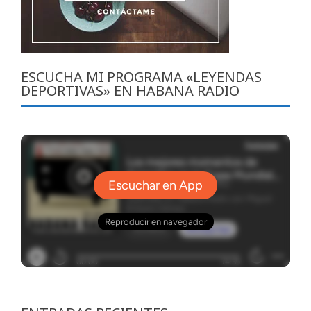
ESCUCHA MI PROGRAMA «LEYENDAS
DEPORTIVAS» EN HABANA RADIO