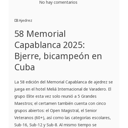
No hay comentarios
Ajedrez
58 Memorial
Capablanca 2025:
Bjerre, bicampeón en
Cuba
La 58 edición del Memorial Capablanca de ajedrez se
juega en el hotel Meliá Internacional de Varadero. El
grupo Elite esta vez solo reunió a 5 Grandes
Maestros; el certamen también cuenta con cinco
grupos abiertos: el Open Magistral, el Senior
Veteranos (60+), así como las categorías escolares,
Sub-16, Sub-12 y Sub-8. Al mismo tiempo se