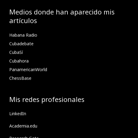
Medios donde han aparecido mis
artículos
Habana Radio
Cubadebate
CubaSí
Cubahora
PanamericanWorld
ChessBase
Mis redes profesionales
LinkedIn
Academia.edu