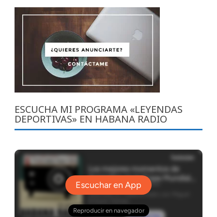
ESCUCHA MI PROGRAMA «LEYENDAS
DEPORTIVAS» EN HABANA RADIO