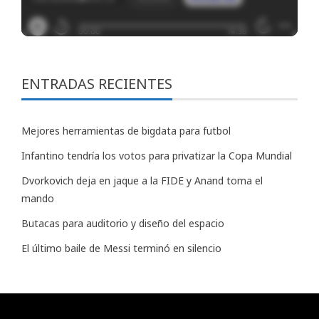
ENTRADAS RECIENTES
Mejores herramientas de bigdata para futbol
Infantino tendría los votos para privatizar la Copa Mundial
Dvorkovich deja en jaque a la FIDE y Anand toma el
mando
Butacas para auditorio y diseño del espacio
El último baile de Messi terminó en silencio