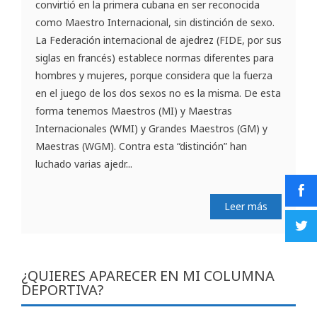
convirtió en la primera cubana en ser reconocida
como Maestro Internacional, sin distinción de sexo.
La Federación internacional de ajedrez (FIDE, por sus
siglas en francés) establece normas diferentes para
hombres y mujeres, porque considera que la fuerza
en el juego de los dos sexos no es la misma. De esta
forma tenemos Maestros (MI) y Maestras
Internacionales (WMI) y Grandes Maestros (GM) y
Maestras (WGM). Contra esta “distinción” han
luchado varias ajedr...
Leer más
¿QUIERES APARECER EN MI COLUMNA
DEPORTIVA?