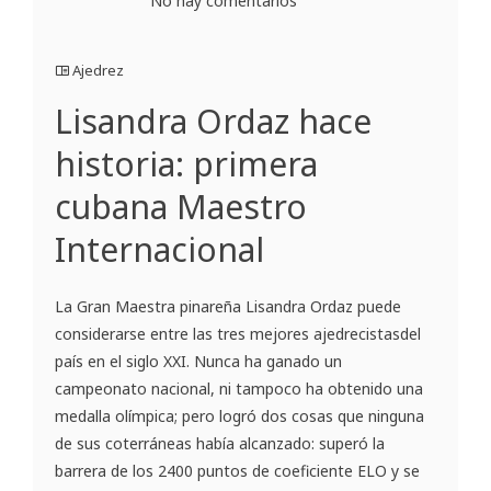
No hay comentarios
Ajedrez
Lisandra Ordaz hace
historia: primera
cubana Maestro
Internacional
La Gran Maestra pinareña Lisandra Ordaz puede
considerarse entre las tres mejores ajedrecistasdel
país en el siglo XXI. Nunca ha ganado un
campeonato nacional, ni tampoco ha obtenido una
medalla olímpica; pero logró dos cosas que ninguna
de sus coterráneas había alcanzado: superó la
barrera de los 2400 puntos de coeficiente ELO y se