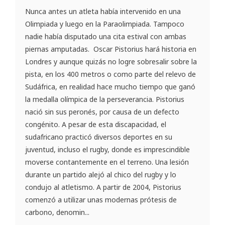
Nunca antes un atleta había intervenido en una
Olimpiada y luego en la Paraolimpiada. Tampoco
nadie había disputado una cita estival con ambas
piernas amputadas. Oscar Pistorius hará historia en
Londres y aunque quizás no logre sobresalir sobre la
pista, en los 400 metros o como parte del relevo de
Sudáfrica, en realidad hace mucho tiempo que ganó
la medalla olímpica de la perseverancia. Pistorius
nació sin sus peronés, por causa de un defecto
congénito. A pesar de esta discapacidad, el
sudafricano practicó diversos deportes en su
juventud, incluso el rugby, donde es imprescindible
moverse contantemente en el terreno. Una lesión
durante un partido alejó al chico del rugby y lo
condujo al atletismo. A partir de 2004, Pistorius
comenzó a utilizar unas modernas prótesis de
carbono, denomin...