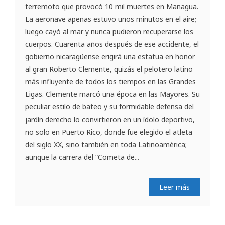
terremoto que provocó 10 mil muertes en Managua.
La aeronave apenas estuvo unos minutos en el aire;
luego cayó al mar y nunca pudieron recuperarse los
cuerpos. Cuarenta años después de ese accidente, el
gobierno nicaragüense erigirá una estatua en honor
al gran Roberto Clemente, quizás el pelotero latino
más influyente de todos los tiempos en las Grandes
Ligas. Clemente marcó una época en las Mayores. Su
peculiar estilo de bateo y su formidable defensa del
jardín derecho lo convirtieron en un ídolo deportivo,
no solo en Puerto Rico, donde fue elegido el atleta
del siglo XX, sino también en toda Latinoamérica;
aunque la carrera del “Cometa de...
Leer más