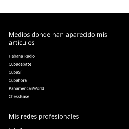
Medios donde han aparecido mis
artículos
Habana Radio
Cubadebate
CubaSí
Cubahora
PanamericanWorld
ChessBase
Mis redes profesionales