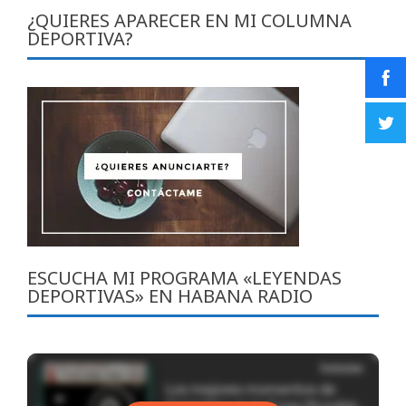
¿QUIERES APARECER EN MI COLUMNA
DEPORTIVA?
ESCUCHA MI PROGRAMA «LEYENDAS
DEPORTIVAS» EN HABANA RADIO