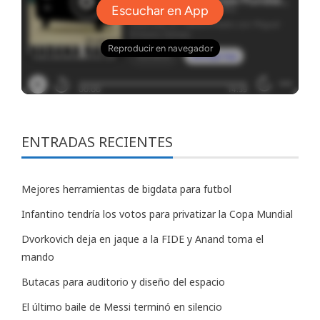
ENTRADAS RECIENTES
Mejores herramientas de bigdata para futbol
Infantino tendría los votos para privatizar la Copa Mundial
Dvorkovich deja en jaque a la FIDE y Anand toma el
mando
Butacas para auditorio y diseño del espacio
El último baile de Messi terminó en silencio