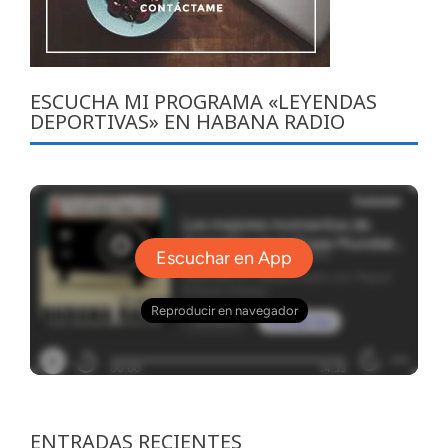
ESCUCHA MI PROGRAMA «LEYENDAS
DEPORTIVAS» EN HABANA RADIO
ENTRADAS RECIENTES