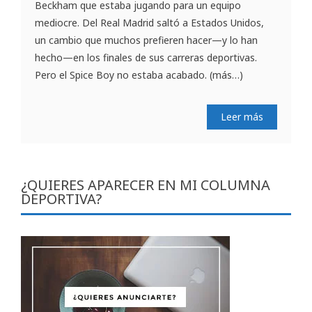
Beckham que estaba jugando para un equipo
mediocre. Del Real Madrid saltó a Estados Unidos,
un cambio que muchos prefieren hacer—y lo han
hecho—en los finales de sus carreras deportivas.
Pero el Spice Boy no estaba acabado. (más…)
Leer más
¿QUIERES APARECER EN MI COLUMNA
DEPORTIVA?