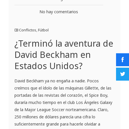
No hay comentarios
Conflictos
,
Fútbol
¿Terminó la aventura de
David Beckham en
Estados Unidos?
David Beckham ya no engaña a nadie. Pocos
creímos que el ídolo de las máquinas Gillette, de las
portadas de las revistas del corazón, el Spice Boy,
duraría mucho tiempo en el club Los Ángeles Galaxy
de la Major League Soccer norteamericana. Claro,
250 millones de dólares parecía una cifra lo
suficientemente grande para hacerle olvidar a