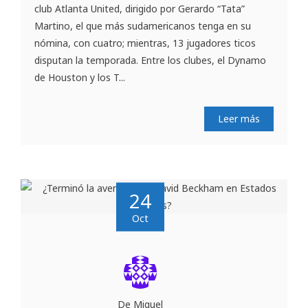
club Atlanta United, dirigido por Gerardo “Tata”
Martino, el que más sudamericanos tenga en su
nómina, con cuatro; mientras, 13 jugadores ticos
disputan la temporada. Entre los clubes, el Dynamo
de Houston y los T...
Leer más
24
Oct
De Miguel