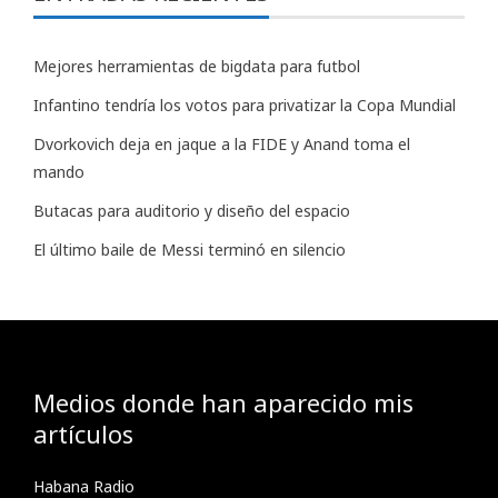
Mejores herramientas de bigdata para futbol
Infantino tendría los votos para privatizar la Copa Mundial
Dvorkovich deja en jaque a la FIDE y Anand toma el
mando
Butacas para auditorio y diseño del espacio
El último baile de Messi terminó en silencio
Medios donde han aparecido mis
artículos
Habana Radio