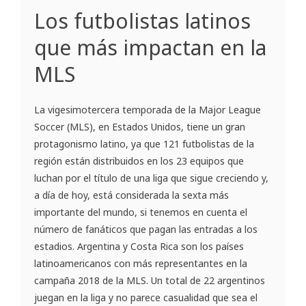
Los futbolistas latinos
que más impactan en la
MLS
La vigesimotercera temporada de la Major League
Soccer (MLS), en Estados Unidos, tiene un gran
protagonismo latino, ya que 121 futbolistas de la
región están distribuidos en los 23 equipos que
luchan por el título de una liga que sigue creciendo y,
a día de hoy, está considerada la sexta más
importante del mundo, si tenemos en cuenta el
número de fanáticos que pagan las entradas a los
estadios. Argentina y Costa Rica son los países
latinoamericanos con más representantes en la
campaña 2018 de la MLS. Un total de 22 argentinos
juegan en la liga y no parece casualidad que sea el