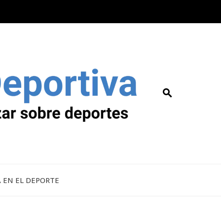
A EN EL DEPORTE