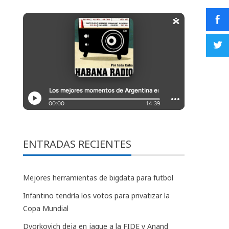
ENTRADAS RECIENTES
Mejores herramientas de bigdata para futbol
Infantino tendría los votos para privatizar la
Copa Mundial
Dvorkovich deja en jaque a la FIDE y Anand