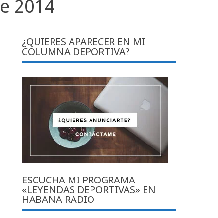
be 2014
¿QUIERES APARECER EN MI
COLUMNA DEPORTIVA?
ESCUCHA MI PROGRAMA
«LEYENDAS DEPORTIVAS» EN
HABANA RADIO