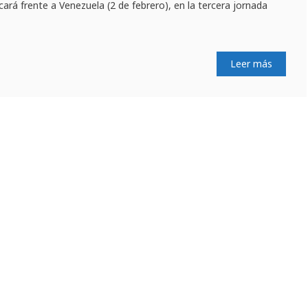
cará frente a Venezuela (2 de febrero), en la tercera jornada
Leer más