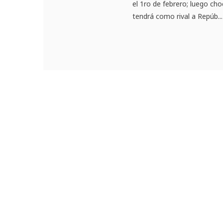
el 1ro de febrero; luego cho
tendrá como rival a Repúb...