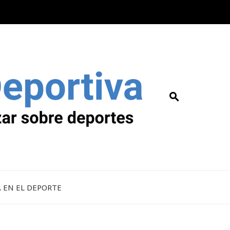
A EN EL DEPORTE