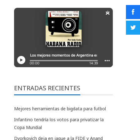
ENTRADAS RECIENTES
Mejores herramientas de bigdata para futbol
Infantino tendría los votos para privatizar la
Copa Mundial
Dvorkovich deja en jaque a la FIDE y Anand