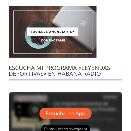
ESCUCHA MI PROGRAMA «LEYENDAS
DEPORTIVAS» EN HABANA RADIO