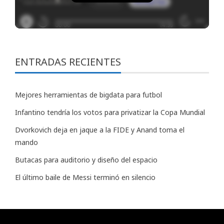
ENTRADAS RECIENTES
Mejores herramientas de bigdata para futbol
Infantino tendría los votos para privatizar la Copa Mundial
Dvorkovich deja en jaque a la FIDE y Anand toma el
mando
Butacas para auditorio y diseño del espacio
El último baile de Messi terminó en silencio