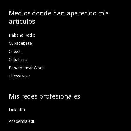
Medios donde han aparecido mis
artículos
Habana Radio
Cubadebate
CubaSí
Cubahora
PanamericanWorld
ChessBase
Mis redes profesionales
LinkedIn
Academia.edu