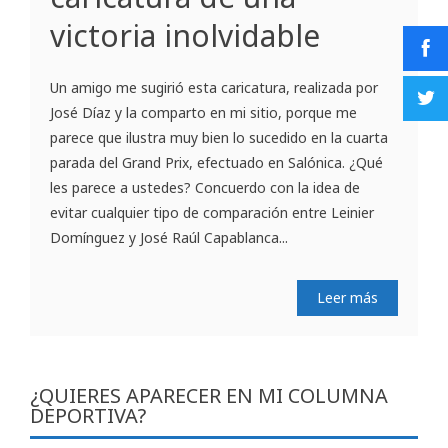
victoria inolvidable
Un amigo me sugirió esta caricatura, realizada por
José Díaz y la comparto en mi sitio, porque me
parece que ilustra muy bien lo sucedido en la cuarta
parada del Grand Prix, efectuado en Salónica. ¿Qué
les parece a ustedes? Concuerdo con la idea de
evitar cualquier tipo de comparación entre Leinier
Domínguez y José Raúl Capablanca...
Leer más
¿QUIERES APARECER EN MI COLUMNA
DEPORTIVA?