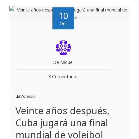
10
Oct
De Miguel
3 Comentarios
Voleibol
Veinte años después,
Cuba jugará una final
mundial de voleibol