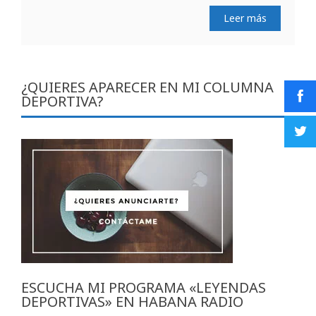
Leer más
¿QUIERES APARECER EN MI COLUMNA
DEPORTIVA?
ESCUCHA MI PROGRAMA «LEYENDAS
DEPORTIVAS» EN HABANA RADIO