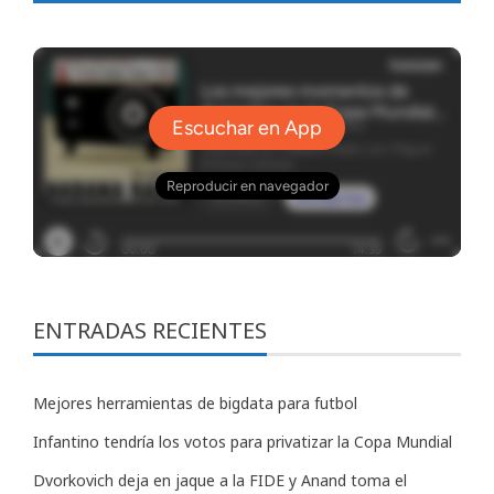
ENTRADAS RECIENTES
Mejores herramientas de bigdata para futbol
Infantino tendría los votos para privatizar la Copa Mundial
Dvorkovich deja en jaque a la FIDE y Anand toma el