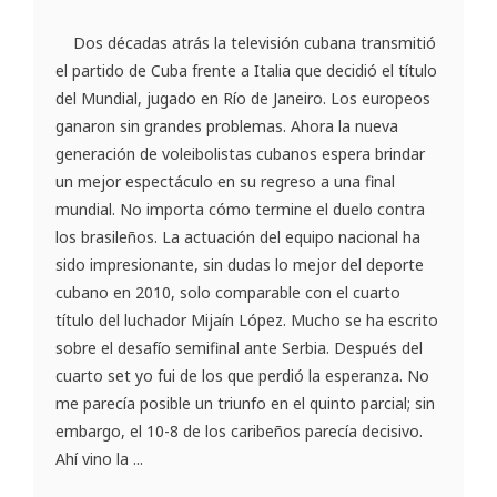
Dos décadas atrás la televisión cubana transmitió
el partido de Cuba frente a Italia que decidió el título
del Mundial, jugado en Río de Janeiro. Los europeos
ganaron sin grandes problemas. Ahora la nueva
generación de voleibolistas cubanos espera brindar
un mejor espectáculo en su regreso a una final
mundial. No importa cómo termine el duelo contra
los brasileños. La actuación del equipo nacional ha
sido impresionante, sin dudas lo mejor del deporte
cubano en 2010, solo comparable con el cuarto
título del luchador Mijaín López. Mucho se ha escrito
sobre el desafío semifinal ante Serbia. Después del
cuarto set yo fui de los que perdió la esperanza. No
me parecía posible un triunfo en el quinto parcial; sin
embargo, el 10-8 de los caribeños parecía decisivo.
Ahí vino la ...