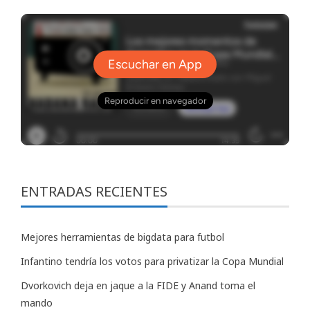
ENTRADAS RECIENTES
Mejores herramientas de bigdata para futbol
Infantino tendría los votos para privatizar la Copa Mundial
Dvorkovich deja en jaque a la FIDE y Anand toma el
mando