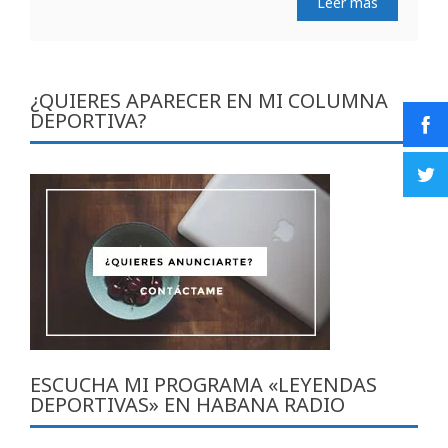
Leer más
¿QUIERES APARECER EN MI COLUMNA
DEPORTIVA?
ESCUCHA MI PROGRAMA «LEYENDAS
DEPORTIVAS» EN HABANA RADIO