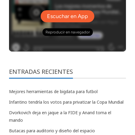
ENTRADAS RECIENTES
Mejores herramientas de bigdata para futbol
Infantino tendría los votos para privatizar la Copa Mundial
Dvorkovich deja en jaque a la FIDE y Anand toma el
mando
Butacas para auditorio y diseño del espacio