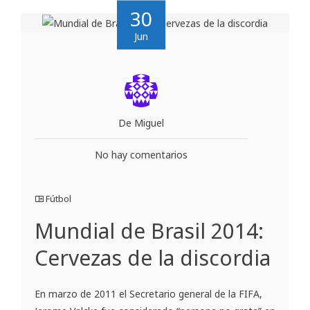
30
Jun
De Miguel
No hay comentarios
Fútbol
Mundial de Brasil 2014:
Cervezas de la discordia
En marzo de 2011 el Secretario general de la FIFA,