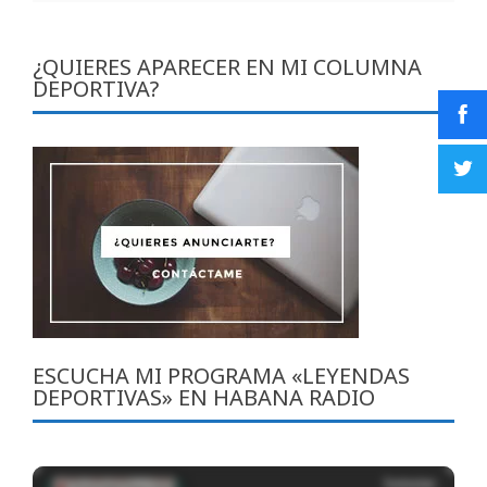
¿QUIERES APARECER EN MI COLUMNA
DEPORTIVA?
ESCUCHA MI PROGRAMA «LEYENDAS
DEPORTIVAS» EN HABANA RADIO