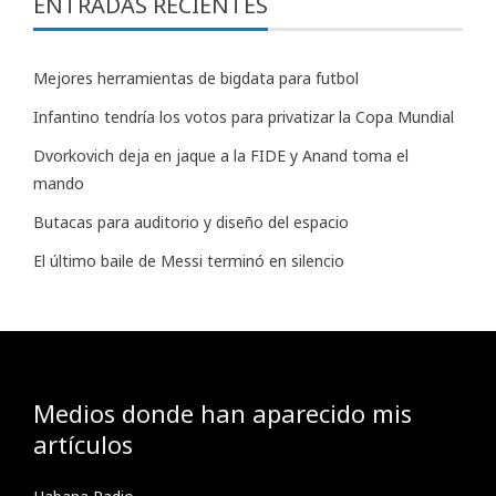
ENTRADAS RECIENTES
Mejores herramientas de bigdata para futbol
Infantino tendría los votos para privatizar la Copa Mundial
Dvorkovich deja en jaque a la FIDE y Anand toma el
mando
Butacas para auditorio y diseño del espacio
El último baile de Messi terminó en silencio
Medios donde han aparecido mis
artículos