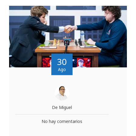
30
Ago
De Miguel
No hay comentarios