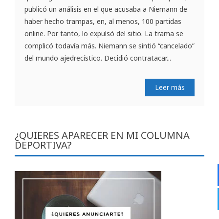
publicó un análisis en el que acusaba a Niemann de
haber hecho trampas, en, al menos, 100 partidas
online. Por tanto, lo expulsó del sitio. La trama se
complicó todavía más. Niemann se sintió “cancelado”
del mundo ajedrecístico. Decidió contratacar...
Leer más
¿QUIERES APARECER EN MI COLUMNA
DEPORTIVA?