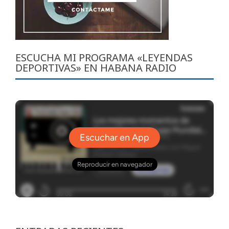
ESCUCHA MI PROGRAMA «LEYENDAS
DEPORTIVAS» EN HABANA RADIO