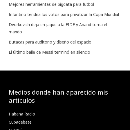
Mejores herramientas de bigdata para futbol
Infantino tendría los votos para privatizar la Copa Mundial
Dvorkovich deja en jaque a la FIDE y Anand toma el
mando
Butacas para auditorio y diseño del espacio
El último baile de Messi terminó en silencio
Medios donde han aparecido mis
artículos
Habana Radio
Cubadebate