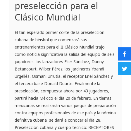
preselección para el
Clásico Mundial
El tan esperado primer corte de la preselección
cubana de béisbol que comenzará sus
entrenamientos para el II Clásico Mundial trajo
como noticia significativa la salida del equipo de seis
jugadores: los lanzadores Elier Sánchez, Danny
Betancourt, Wilber Pérez; los jardineros Yoandi
Urgellés, Osmani Urrutia, el receptor Eriel Sánchez y
el tercera base Donald Duarte. Finalmente la
preselección, compuesta ahora por 43 jugadores,
partirá hacia México el día 20 de febrero. En tierras
mexicanas se realizarán varios juegos de preparación
contra equipos profesionales de ese país y la nómina
definitiva cubana se dará a conocer el día 28.
Preselección cubana y cuerpo técnico: RECEPTORES