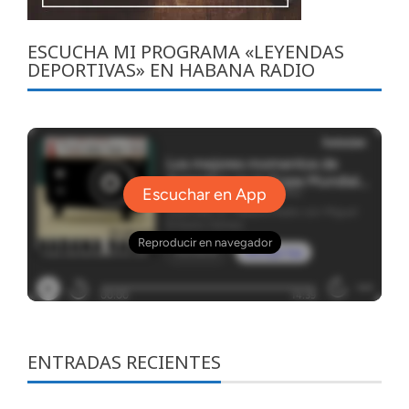
ESCUCHA MI PROGRAMA «LEYENDAS
DEPORTIVAS» EN HABANA RADIO
ENTRADAS RECIENTES