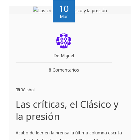
10
Mar
De Miguel
8 Comentarios
Béisbol
Las críticas, el Clásico y
la presión
Acabo de leer en la prensa la última columna escrita