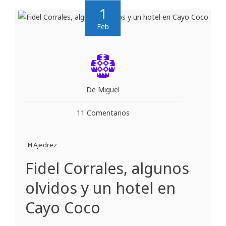
1
Feb
De Miguel
11 Comentarios
Ajedrez
Fidel Corrales, algunos
olvidos y un hotel en
Cayo Coco