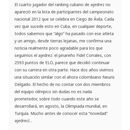
El cuarto jugador del ranking cubano de ajedrez no
apareció en la lista de participantes del campeonato
nacional 2012 que se celebra en Ciego de Ávila. Cada
vez que sucede esto en Cuba, en cualquier deporte,
todos sabemos que “algo” ha pasado con ese atleta
y un amigo, desde tierras lejanas, me confirma una
noticia realmente poco agradable para los que
seguimos el ajedrez: el pinareño Fidel Corrales, con
2593 puntos de ELO, parece que decidió continuar
con su carrera en otra parte. Hace dos años vivimos
una situación similar con el ahora colombiano Neuris
Delgado. El hecho de no contar con dos miembros
del equipo olímpico sin dudas no es nada
prometedor, sobre todo cuando este año se
desarrollará, en agosto, la Olimpiada mundial, en
Turquía. Mucho antes de conocer esta “novedad”
ajedrecí...