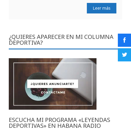
Leer más
¿QUIERES APARECER EN MI COLUMNA
DEPORTIVA?
ESCUCHA MI PROGRAMA «LEYENDAS
DEPORTIVAS» EN HABANA RADIO