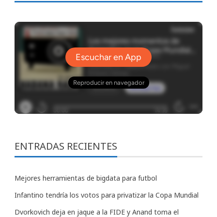
ENTRADAS RECIENTES
Mejores herramientas de bigdata para futbol
Infantino tendría los votos para privatizar la Copa Mundial
Dvorkovich deja en jaque a la FIDE y Anand toma el