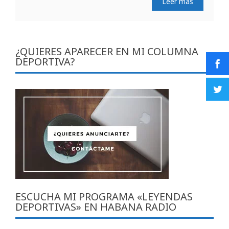
Leer más
¿QUIERES APARECER EN MI COLUMNA
DEPORTIVA?
ESCUCHA MI PROGRAMA «LEYENDAS
DEPORTIVAS» EN HABANA RADIO