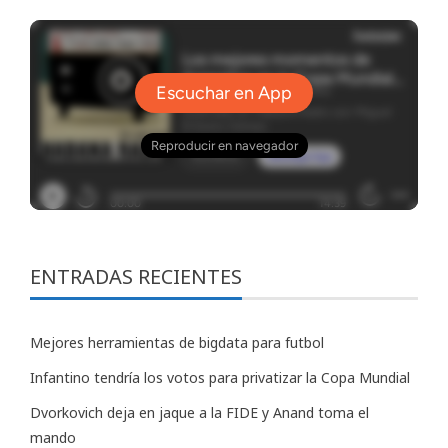
ENTRADAS RECIENTES
Mejores herramientas de bigdata para futbol
Infantino tendría los votos para privatizar la Copa Mundial
Dvorkovich deja en jaque a la FIDE y Anand toma el
mando