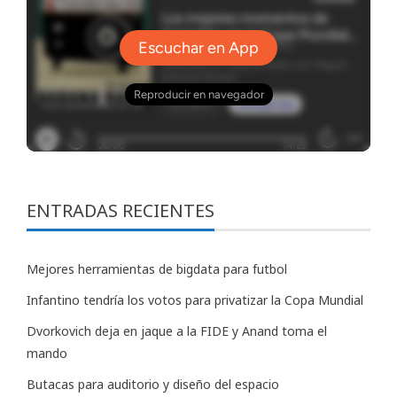
ENTRADAS RECIENTES
Mejores herramientas de bigdata para futbol
Infantino tendría los votos para privatizar la Copa Mundial
Dvorkovich deja en jaque a la FIDE y Anand toma el
mando
Butacas para auditorio y diseño del espacio