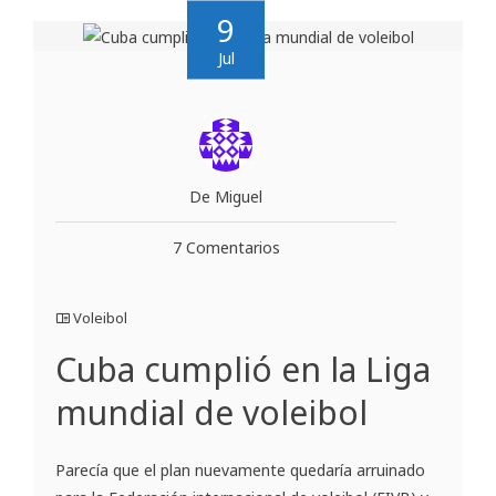
9
Jul
De Miguel
7 Comentarios
Voleibol
Cuba cumplió en la Liga
mundial de voleibol
Parecía que el plan nuevamente quedaría arruinado