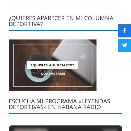
¿QUIERES APARECER EN MI COLUMNA
DEPORTIVA?
ESCUCHA MI PROGRAMA «LEYENDAS
DEPORTIVAS» EN HABANA RADIO