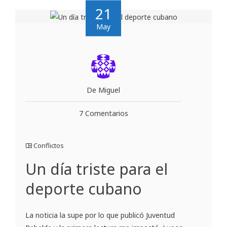
21
May
De Miguel
7 Comentarios
Conflictos
Un día triste para el
deporte cubano
La noticia la supe por lo que publicó Juventud