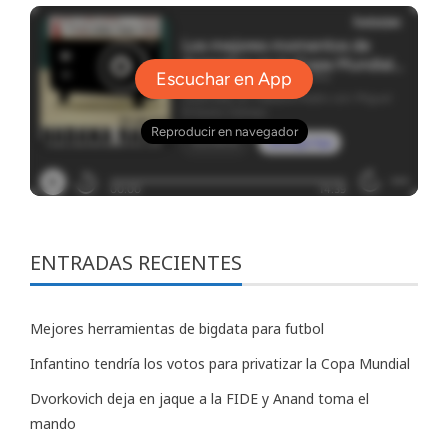
ENTRADAS RECIENTES
Mejores herramientas de bigdata para futbol
Infantino tendría los votos para privatizar la Copa Mundial
Dvorkovich deja en jaque a la FIDE y Anand toma el
mando