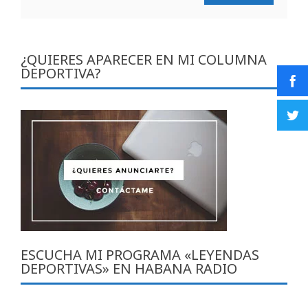
¿QUIERES APARECER EN MI COLUMNA
DEPORTIVA?
ESCUCHA MI PROGRAMA «LEYENDAS
DEPORTIVAS» EN HABANA RADIO