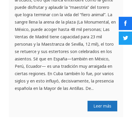
puede disfrutar y aplaudir la “maestría” del torero
que logra terminar con la vida del “fiero animal”. La
sangre llena la arena de la plaza (La Monumental, en
México, puede acoger hasta 48 mil personas; Las
Ventas de Madrid tiene capacidad para 23 mil
personas y la Maestranza de Sevilla, 12 mil), el toro
se retuerce y sus estertores son celebrados en los
asientos. Sé que en España—también en México,
Perú, Ecuador— es una tradición muy arraigada en
ciertas regiones. En Cuba también lo fue, por varios
siglos y en esto influyó, decisivamente, la presencia
española en la Mayor de las Antillas. De...
Leer más