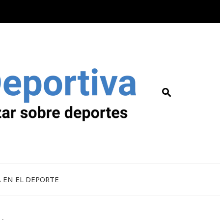
A EN EL DEPORTE