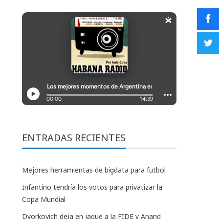
ENTRADAS RECIENTES
Mejores herramientas de bigdata para futbol
Infantino tendría los votos para privatizar la
Copa Mundial
Dvorkovich deja en jaque a la FIDE y Anand