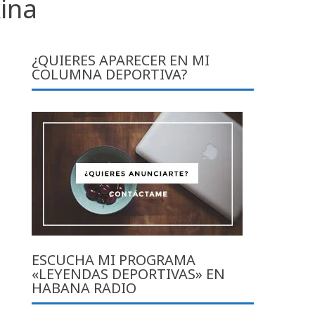
ina
¿QUIERES APARECER EN MI
COLUMNA DEPORTIVA?
ESCUCHA MI PROGRAMA
«LEYENDAS DEPORTIVAS» EN
HABANA RADIO