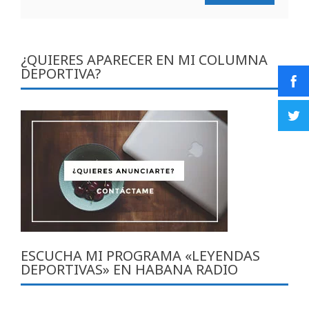
¿QUIERES APARECER EN MI COLUMNA
DEPORTIVA?
ESCUCHA MI PROGRAMA «LEYENDAS
DEPORTIVAS» EN HABANA RADIO