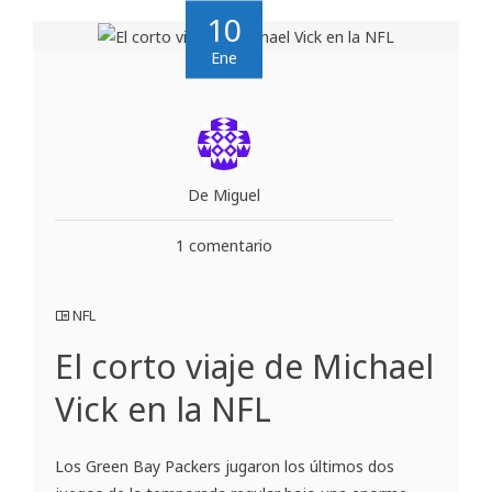
10
Ene
De Miguel
1 comentario
NFL
El corto viaje de Michael
Vick en la NFL
Los Green Bay Packers jugaron los últimos dos