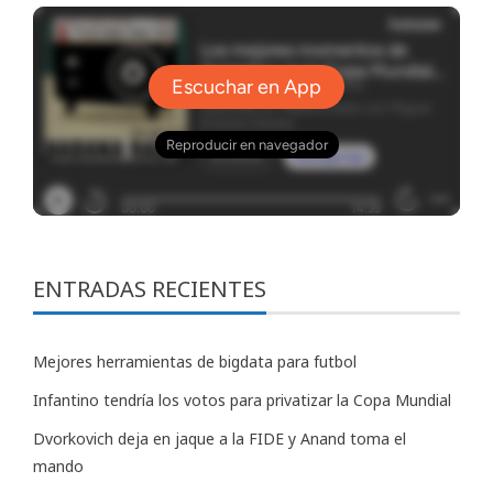
ENTRADAS RECIENTES
Mejores herramientas de bigdata para futbol
Infantino tendría los votos para privatizar la Copa Mundial
Dvorkovich deja en jaque a la FIDE y Anand toma el
mando