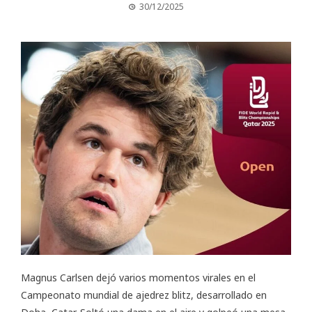
30/12/2025
Magnus Carlsen dejó varios momentos virales en el
Campeonato mundial de ajedrez blitz
, desarrollado en