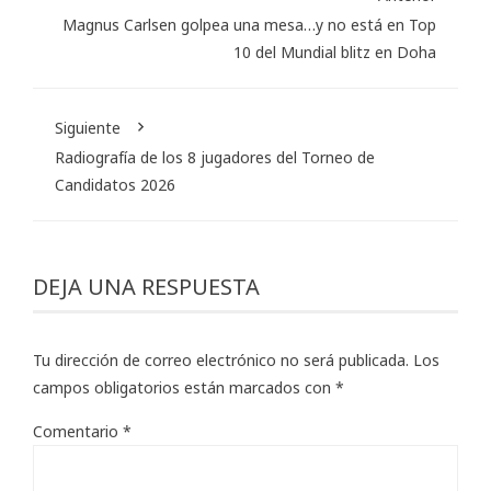
Magnus Carlsen golpea una mesa…y no está en Top
10 del Mundial blitz en Doha
Siguiente
Radiografía de los 8 jugadores del Torneo de
Candidatos 2026
DEJA UNA RESPUESTA
Tu dirección de correo electrónico no será publicada.
Los
campos obligatorios están marcados con
*
Comentario
*