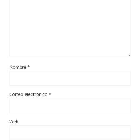
Nombre
*
Correo electrónico
*
Web