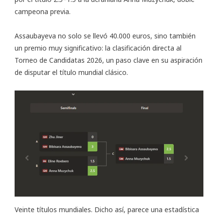
campeona previa.
Assaubayeva no solo se llevó 40.000 euros, sino también
un premio muy significativo: la clasificación directa al
Torneo de Candidatas 2026, un paso clave en su aspiración
de disputar el título mundial clásico.
Veinte títulos mundiales. Dicho así, parece una estadística