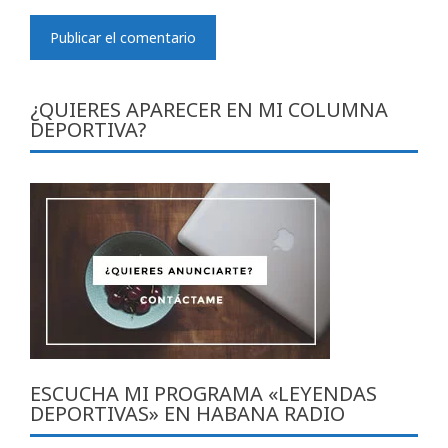
¿QUIERES APARECER EN MI COLUMNA
DEPORTIVA?
ESCUCHA MI PROGRAMA «LEYENDAS
DEPORTIVAS» EN HABANA RADIO