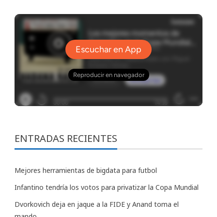
ENTRADAS RECIENTES
Mejores herramientas de bigdata para futbol
Infantino tendría los votos para privatizar la Copa Mundial
Dvorkovich deja en jaque a la FIDE y Anand toma el
mando