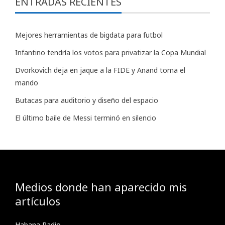
ENTRADAS RECIENTES
Mejores herramientas de bigdata para futbol
Infantino tendría los votos para privatizar la Copa Mundial
Dvorkovich deja en jaque a la FIDE y Anand toma el
mando
Butacas para auditorio y diseño del espacio
El último baile de Messi terminó en silencio
Medios donde han aparecido mis
artículos
Habana Radio