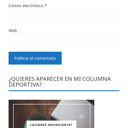
Correo electrónico
*
Web
¿QUIERES APARECER EN MI COLUMNA
DEPORTIVA?