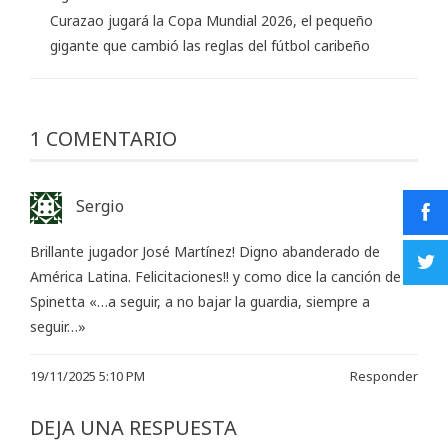
Curazao jugará la Copa Mundial 2026, el pequeño
gigante que cambió las reglas del fútbol caribeño
1 COMENTARIO
Sergio
Brillante jugador José Martínez! Digno abanderado de
América Latina. Felicitaciones!! y como dice la canción de
Spinetta «…a seguir, a no bajar la guardia, siempre a
seguir…»
19/11/2025 5:10 PM
Responder
DEJA UNA RESPUESTA