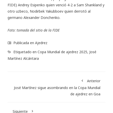
FIDE) Andrey Esipenko quien venció 4-2 a Sam Shankland y
otro uzbeco, Nodirbek Yakubboev quien derrotó al
germano Alexander Donchenko.
Foto: tomada del sitio de la FIDE
Publicada en
Ajedrez
Etiquetado en
Copa Mundial de ajedrez 2025
,
José
Martínez Alcántara
Anterior
José Martínez sigue asombrando en la Copa Mundial
de ajedrez en Goa
Siguiente