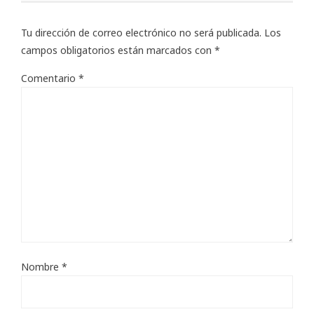
Tu dirección de correo electrónico no será publicada.
Los
campos obligatorios están marcados con
*
Comentario
*
Nombre
*