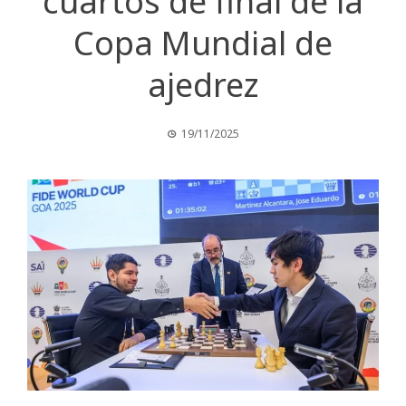
cuartos de final de la
Copa Mundial de
ajedrez
19/11/2025