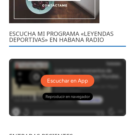
ESCUCHA MI PROGRAMA «LEYENDAS
DEPORTIVAS» EN HABANA RADIO