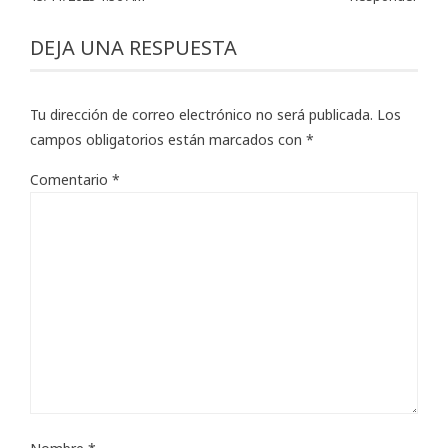
DEJA UNA RESPUESTA
Tu dirección de correo electrónico no será publicada.
Los
campos obligatorios están marcados con
*
Comentario
*