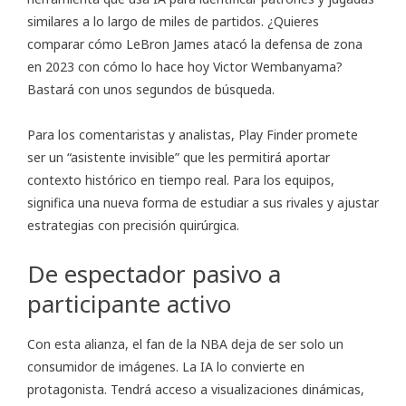
similares a lo largo de miles de partidos. ¿Quieres
comparar cómo LeBron James atacó la defensa de zona
en 2023 con cómo lo hace hoy Victor Wembanyama?
Bastará con unos segundos de búsqueda.
Para los comentaristas y analistas, Play Finder promete
ser un “asistente invisible” que les permitirá aportar
contexto histórico en tiempo real. Para los equipos,
significa una nueva forma de estudiar a sus rivales y ajustar
estrategias con precisión quirúrgica.
De espectador pasivo a
participante activo
Con esta alianza, el fan de la NBA deja de ser solo un
consumidor de imágenes. La IA lo convierte en
protagonista. Tendrá acceso a visualizaciones dinámicas,