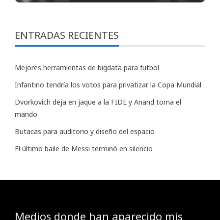
ENTRADAS RECIENTES
Mejores herramientas de bigdata para futbol
Infantino tendría los votos para privatizar la Copa Mundial
Dvorkovich deja en jaque a la FIDE y Anand toma el
mando
Butacas para auditorio y diseño del espacio
El último baile de Messi terminó en silencio
Medios donde han aparecido mis