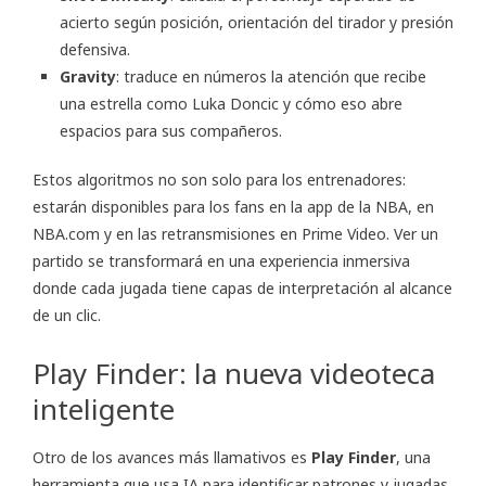
acierto según posición, orientación del tirador y presión
defensiva.
Gravity
: traduce en números la atención que recibe
una estrella como Luka Doncic y cómo eso abre
espacios para sus compañeros.
Estos algoritmos no son solo para los entrenadores:
estarán disponibles para los fans en la app de la NBA, en
NBA.com y en las retransmisiones en Prime Video. Ver un
partido se transformará en una experiencia inmersiva
donde cada jugada tiene capas de interpretación al alcance
de un clic.
Play Finder: la nueva videoteca
inteligente
Otro de los avances más llamativos es
Play Finder
, una
herramienta que usa IA para identificar patrones y jugadas