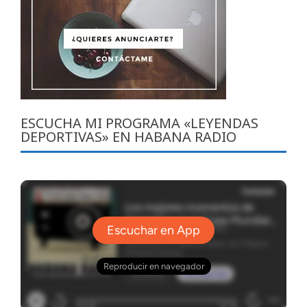
ESCUCHA MI PROGRAMA «LEYENDAS
DEPORTIVAS» EN HABANA RADIO