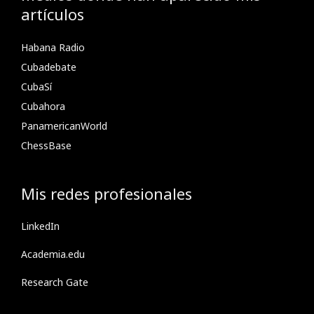
artículos
Habana Radio
Cubadebate
CubaSí
Cubahora
PanamericanWorld
ChessBase
Mis redes profesionales
LinkedIn
Academia.edu
Research Gate