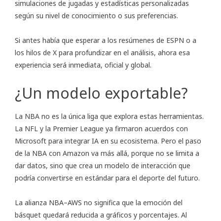
simulaciones de jugadas y estadísticas personalizadas
según su nivel de conocimiento o sus preferencias.
Si antes había que esperar a los resúmenes de ESPN o a
los hilos de X para profundizar en el análisis, ahora esa
experiencia será inmediata, oficial y global.
¿Un modelo exportable?
La NBA no es la única liga que explora estas herramientas.
La NFL y la Premier League ya
firmaron acuerdos con
Microsoft
para integrar IA en su ecosistema. Pero el paso
de la NBA con Amazon va más allá, porque no se limita a
dar datos, sino que crea un modelo de interacción que
podría convertirse en estándar para el deporte del futuro.
La alianza NBA–AWS no significa que la emoción del
básquet quedará reducida a gráficos y porcentajes. Al