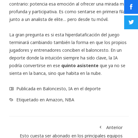
contrario: potencia esa emoción al ofrecer una mirada más
profunda y participativa. Es como sentarse en primera fila
junto a un analista de elite… pero desde tu móvil.
La gran pregunta es si esta hiperdataficación del juego
terminará cambiando también la forma en que los propios
jugadores y entrenadores conciben el baloncesto. En un
deporte donde la intuición siempre ha sido clave, la IA
podría convertirse en ese
quinto asistente
que ya no se
sienta en la banca, sino que habita en la nube.
Publicada en
Baloncesto
,
IA en el deporte
Etiquetado en
Amazon
,
NBA
Anterior
Esto cuesta ser abonado en los principales equipos