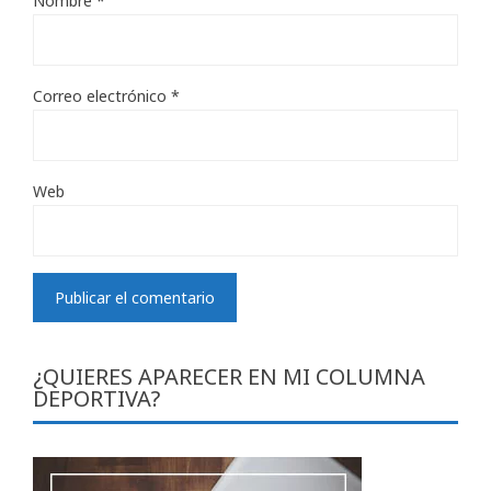
Nombre
*
Correo electrónico
*
Web
¿QUIERES APARECER EN MI COLUMNA
DEPORTIVA?