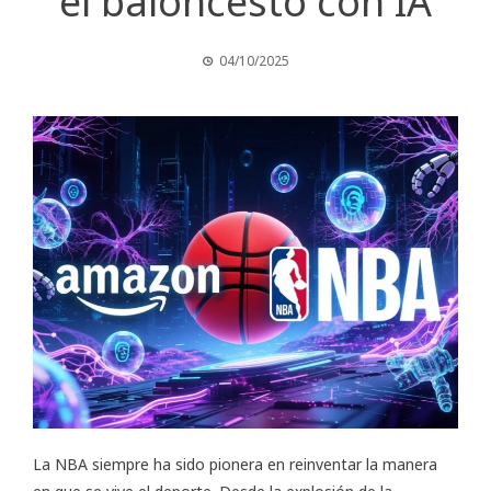
el baloncesto con IA
04/10/2025
La NBA siempre ha sido pionera en reinventar la manera