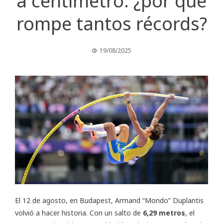
a centímetro: ¿por qué
rompe tantos récords?
19/08/2025
El 12 de agosto, en Budapest, Armand “Mondo” Duplantis
volvió a hacer historia. Con un salto de
6,29 metros
, el