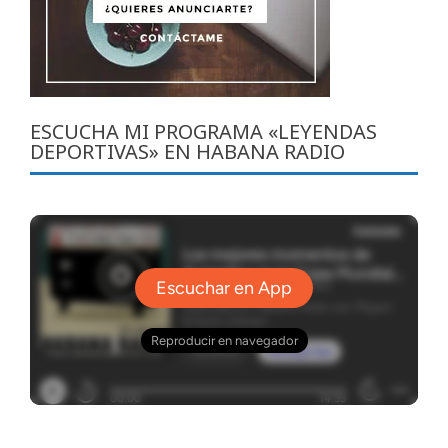
ESCUCHA MI PROGRAMA «LEYENDAS
DEPORTIVAS» EN HABANA RADIO