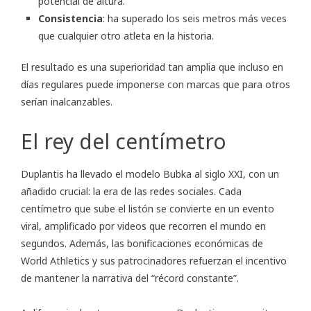
potencial de altura.
Consistencia
: ha superado los seis metros más veces
que cualquier otro atleta en la historia.
El resultado es una superioridad tan amplia que incluso en
días regulares puede imponerse con marcas que para otros
serían inalcanzables.
El rey del centímetro
Duplantis ha llevado el modelo Bubka al siglo XXI, con un
añadido crucial: la era de las redes sociales. Cada
centímetro que sube el listón se convierte en un evento
viral, amplificado por videos que recorren el mundo en
segundos. Además, las bonificaciones económicas de
World Athletics y sus patrocinadores refuerzan el incentivo
de mantener la narrativa del “récord constante”.