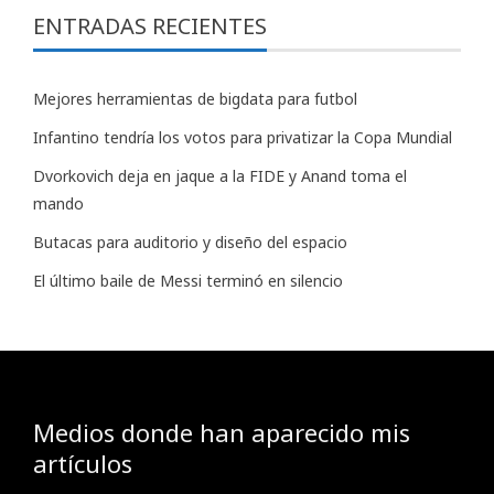
ENTRADAS RECIENTES
Mejores herramientas de bigdata para futbol
Infantino tendría los votos para privatizar la Copa Mundial
Dvorkovich deja en jaque a la FIDE y Anand toma el
mando
Butacas para auditorio y diseño del espacio
El último baile de Messi terminó en silencio
Medios donde han aparecido mis
artículos