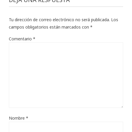
Tu dirección de correo electrónico no será publicada.
Los
campos obligatorios están marcados con
*
Comentario
*
Nombre
*