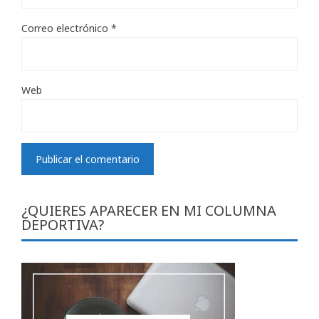
Correo electrónico
*
Web
¿QUIERES APARECER EN MI COLUMNA
DEPORTIVA?