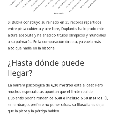
Si Bubka construyó su reinado en 35 récords repartidos
entre pista cubierta y aire libre, Duplantis ha logrado más
altura absoluta y ha añadido títulos olímpicos y mundiales
a su palmarés. En la comparación directa, ya vuela más
alto que nadie en la historia.
¿Hasta dónde puede
llegar?
La barrera psicológica de
6,30 metros
está al caer. Pero
muchos especialistas apuntan que el límite real de
Duplantis podría rondar los
6,40 o incluso 6,50 metros
. Él,
sin embargo, prefiere no poner cifras: su filosofía es dejar
que la pista y la pértiga hablen.