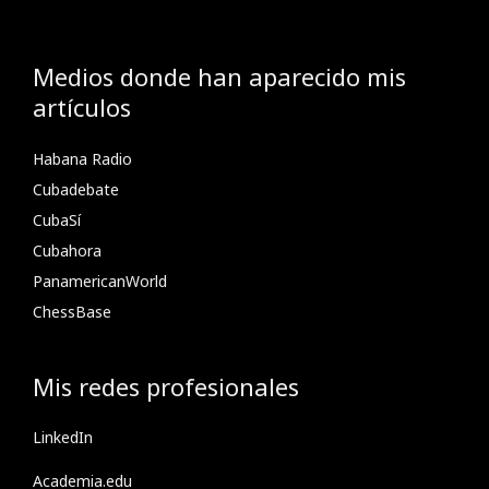
Medios donde han aparecido mis
artículos
Habana Radio
Cubadebate
CubaSí
Cubahora
PanamericanWorld
ChessBase
Mis redes profesionales
LinkedIn
Academia.edu