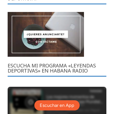
ESCUCHA MI PROGRAMA «LEYENDAS
DEPORTIVAS» EN HABANA RADIO