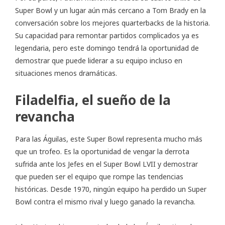
Super Bowl y un lugar aún más cercano a Tom Brady en la
conversación sobre los mejores quarterbacks de la historia.
Su capacidad para remontar partidos complicados ya es
legendaria, pero este domingo tendrá la oportunidad de
demostrar que puede liderar a su equipo incluso en
situaciones menos dramáticas.
Filadelfia, el sueño de la
revancha
Para las Águilas, este Super Bowl representa mucho más
que un trofeo. Es la oportunidad de vengar la derrota
sufrida ante los Jefes en el Super Bowl LVII y demostrar
que pueden ser el equipo que rompe las tendencias
históricas. Desde 1970, ningún equipo ha perdido un Super
Bowl contra el mismo rival y luego ganado la revancha.