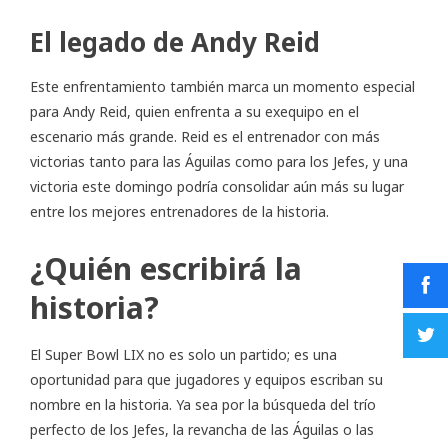
El legado de Andy Reid
Este enfrentamiento también marca un momento especial
para Andy Reid, quien enfrenta a su exequipo en el
escenario más grande. Reid es el entrenador con más
victorias tanto para las Águilas como para los Jefes, y una
victoria este domingo podría consolidar aún más su lugar
entre los mejores entrenadores de la historia.
¿Quién escribirá la
historia?
El Super Bowl LIX no es solo un partido; es una
oportunidad para que jugadores y equipos escriban su
nombre en la historia. Ya sea por la búsqueda del trío
perfecto de los Jefes, la revancha de las Águilas o las