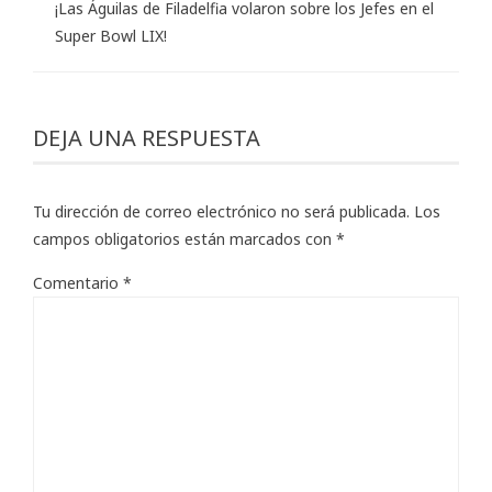
¡Las Águilas de Filadelfia volaron sobre los Jefes en el
Super Bowl LIX!
DEJA UNA RESPUESTA
Tu dirección de correo electrónico no será publicada.
Los
campos obligatorios están marcados con
*
Comentario
*