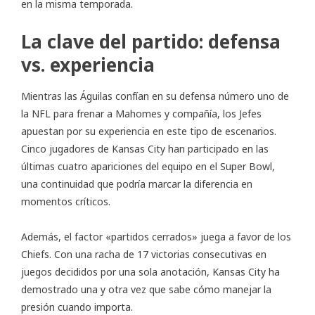
en la misma temporada.
La clave del partido: defensa
vs. experiencia
Mientras las Águilas confían en su defensa número uno de
la NFL para frenar a Mahomes y compañía, los Jefes
apuestan por su experiencia en este tipo de escenarios.
Cinco jugadores de Kansas City han participado en las
últimas cuatro apariciones del equipo en el Super Bowl,
una continuidad que podría marcar la diferencia en
momentos críticos.
Además, el factor «partidos cerrados» juega a favor de los
Chiefs. Con una racha de 17 victorias consecutivas en
juegos decididos por una sola anotación, Kansas City ha
demostrado una y otra vez que sabe cómo manejar la
presión cuando importa.