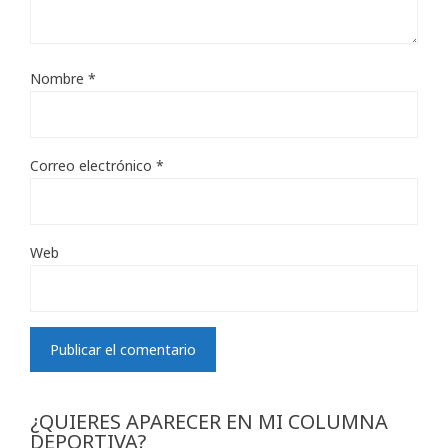
Nombre
*
Correo electrónico
*
Web
¿QUIERES APARECER EN MI COLUMNA
DEPORTIVA?