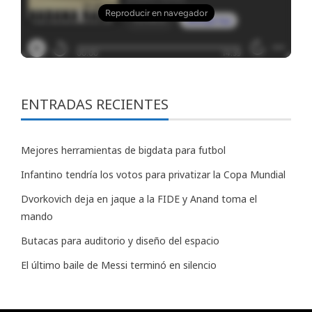
ENTRADAS RECIENTES
Mejores herramientas de bigdata para futbol
Infantino tendría los votos para privatizar la Copa Mundial
Dvorkovich deja en jaque a la FIDE y Anand toma el
mando
Butacas para auditorio y diseño del espacio
El último baile de Messi terminó en silencio