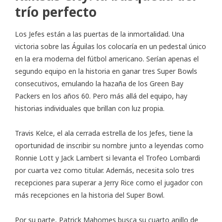
trío perfecto
Los Jefes están a las puertas de la inmortalidad. Una
victoria sobre las Águilas los colocaría en un pedestal único
en la era moderna del fútbol americano. Serían apenas el
segundo equipo en la historia en ganar tres Super Bowls
consecutivos, emulando la hazaña de los Green Bay
Packers en los años 60. Pero más allá del equipo, hay
historias individuales que brillan con luz propia.
Travis Kelce, el ala cerrada estrella de los Jefes, tiene la
oportunidad de inscribir su nombre junto a leyendas como
Ronnie Lott y Jack Lambert si levanta el Trofeo Lombardi
por cuarta vez como titular. Además, necesita solo tres
recepciones para superar a Jerry Rice como el jugador con
más recepciones en la historia del Super Bowl.
Por su parte, Patrick Mahomes busca su cuarto anillo de