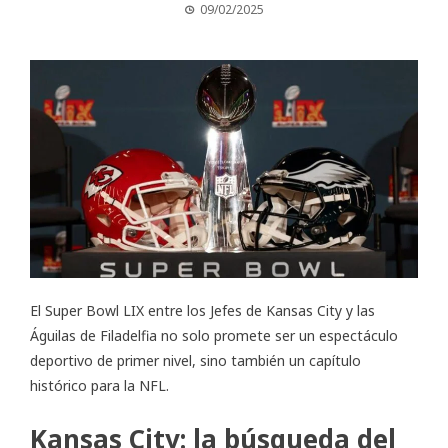
09/02/2025
El Super Bowl LIX entre los Jefes de Kansas City y las
Águilas de Filadelfia no solo promete ser un espectáculo
deportivo de primer nivel, sino también un capítulo
histórico para la NFL.
Kansas City: la búsqueda del