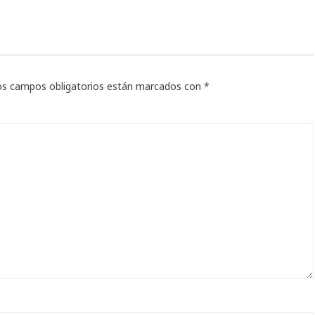
os campos obligatorios están marcados con
*