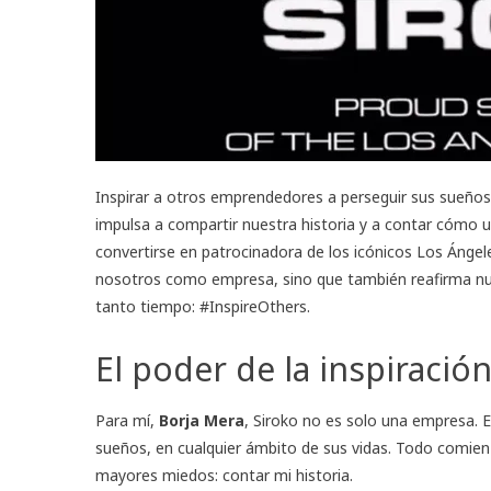
Inspirar a otros emprendedores a perseguir sus sueños
impulsa a compartir nuestra historia y a contar cómo 
convertirse en patrocinadora de los icónicos Los Ángel
nosotros como empresa, sino que también reafirma n
tanto tiempo: #InspireOthers.
El poder de la inspiració
Para mí,
Borja Mera
, Siroko no es solo una empresa. E
sueños, en cualquier ámbito de sus vidas. Todo comien
mayores miedos: contar mi historia.