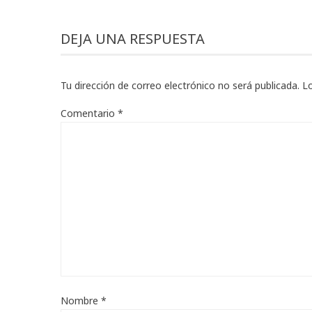
DEJA UNA RESPUESTA
Tu dirección de correo electrónico no será publicada.
L
Comentario
*
Nombre
*