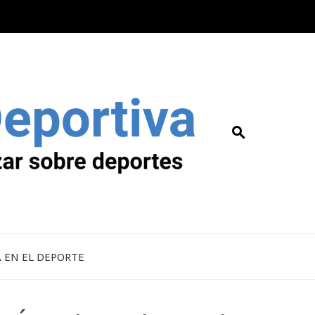
A EN EL DEPORTE