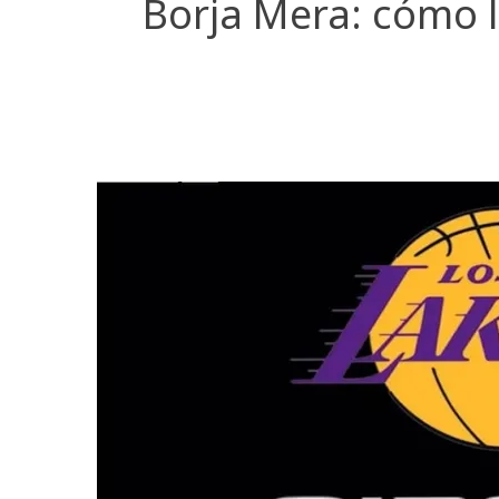
Borja Mera: cómo l