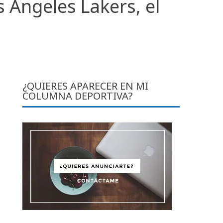
 Ángeles Lakers, el
¿QUIERES APARECER EN MI
COLUMNA DEPORTIVA?