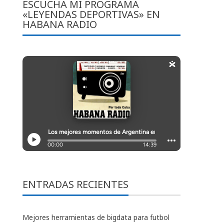
ESCUCHA MI PROGRAMA
«LEYENDAS DEPORTIVAS» EN
HABANA RADIO
ENTRADAS RECIENTES
Mejores herramientas de bigdata para futbol