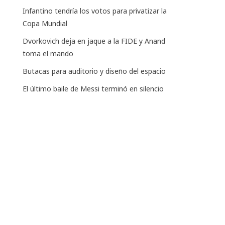
Infantino tendría los votos para privatizar la
Copa Mundial
Dvorkovich deja en jaque a la FIDE y Anand
toma el mando
Butacas para auditorio y diseño del espacio
El último baile de Messi terminó en silencio