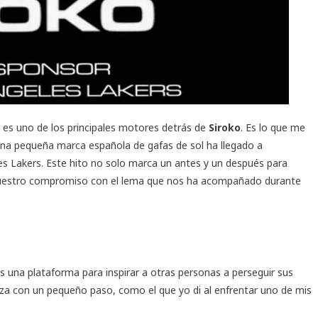
 es uno de los principales motores detrás de
Siroko
. Es lo que me
una pequeña marca española de gafas de sol ha llegado a
es Lakers. Este hito no solo marca un antes y un después para
uestro compromiso con el lema que nos ha acompañado durante
n
s una plataforma para inspirar a otras personas a perseguir sus
za con un pequeño paso, como el que yo di al enfrentar uno de mis