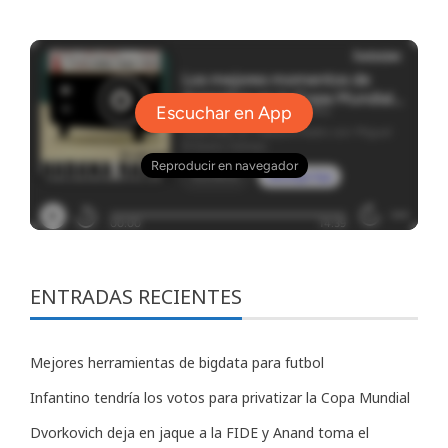
ENTRADAS RECIENTES
Mejores herramientas de bigdata para futbol
Infantino tendría los votos para privatizar la Copa Mundial
Dvorkovich deja en jaque a la FIDE y Anand toma el