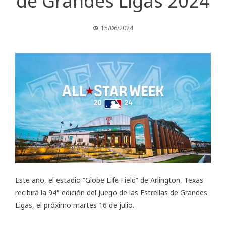
de Grandes Ligas 2024
15/06/2024
Este año, el estadio “Globe Life Field” de Arlington, Texas
recibirá la 94° edición del Juego de las Estrellas de Grandes
Ligas, el próximo martes 16 de julio.