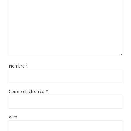
Nombre
*
Correo electrónico
*
Web