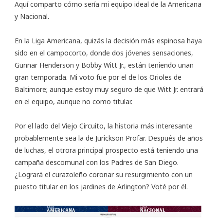
Aquí comparto cómo sería mi equipo ideal de la Americana
y Nacional.
En la Liga Americana, quizás la decisión más espinosa haya
sido en el campocorto, donde dos jóvenes sensaciones,
Gunnar Henderson y Bobby Witt Jr., están teniendo unan
gran temporada. Mi voto fue por el de los Orioles de
Baltimore; aunque estoy muy seguro de que Witt Jr. entrará
en el equipo, aunque no como titular.
Por el lado del Viejo Circuito, la historia más interesante
probablemente sea la de Jurickson Profar. Después de años
de luchas, el otrora principal prospecto está teniendo una
campaña descomunal con los Padres de San Diego.
¿Logrará el curazoleño coronar su resurgimiento con un
puesto titular en los jardines de Arlington? Voté por él.