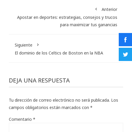
Anterior
Apostar en deportes: estrategias, consejos y trucos
para maximizar tus ganancias
Siguiente
El dominio de los Celtics de Boston en la NBA
DEJA UNA RESPUESTA
Tu dirección de correo electrónico no será publicada.
Los
campos obligatorios están marcados con
*
Comentario
*