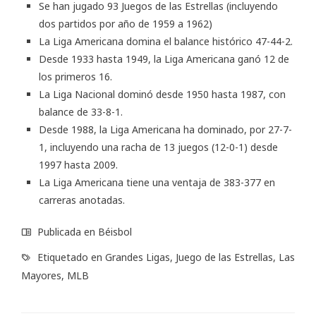
Se han jugado 93 Juegos de las Estrellas (incluyendo
dos partidos por año de 1959 a 1962)
La Liga Americana domina el balance histórico 47-44-2.
Desde 1933 hasta 1949, la Liga Americana ganó 12 de
los primeros 16.
La Liga Nacional dominó desde 1950 hasta 1987, con
balance de 33-8-1.
Desde 1988, la Liga Americana ha dominado, por 27-7-
1, incluyendo una racha de 13 juegos (12-0-1) desde
1997 hasta 2009.
La Liga Americana tiene una ventaja de 383-377 en
carreras anotadas.
Publicada en
Béisbol
Etiquetado en
Grandes Ligas
,
Juego de las Estrellas
,
Las
Mayores
,
MLB