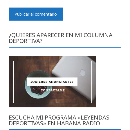
¿QUIERES APARECER EN MI COLUMNA
DEPORTIVA?
ESCUCHA MI PROGRAMA «LEYENDAS
DEPORTIVAS» EN HABANA RADIO