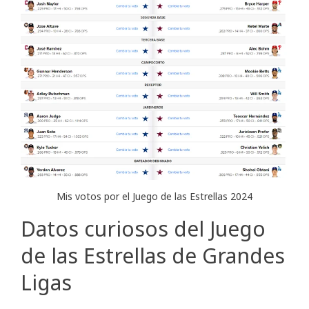
Mis votos por el Juego de las Estrellas 2024
Datos curiosos del Juego
de las Estrellas de Grandes
Ligas