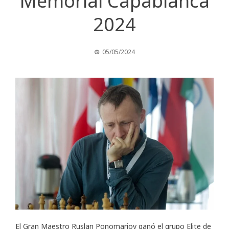
Memorial Capablanca
2024
05/05/2024
El Gran Maestro Ruslan Ponomariov ganó el grupo Elite de