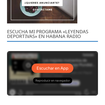
ESCUCHA MI PROGRAMA «LEYENDAS
DEPORTIVAS» EN HABANA RADIO