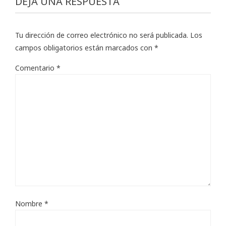
DEJA UNA RESPUESTA
Tu dirección de correo electrónico no será publicada.
Los
campos obligatorios están marcados con
*
Comentario
*
Nombre
*