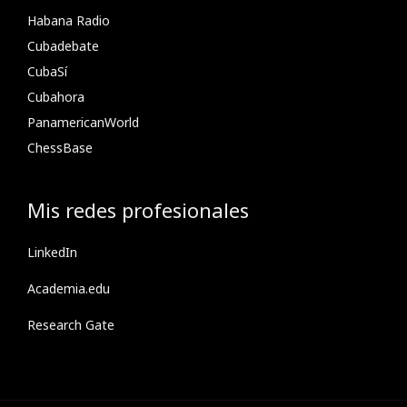
Habana Radio
Cubadebate
CubaSí
Cubahora
PanamericanWorld
ChessBase
Mis redes profesionales
LinkedIn
Academia.edu
Research Gate