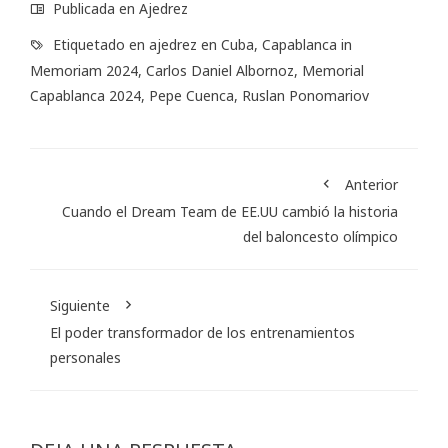
Publicada en
Ajedrez
Etiquetado en
ajedrez en Cuba
,
Capablanca in
Memoriam 2024
,
Carlos Daniel Albornoz
,
Memorial
Capablanca 2024
,
Pepe Cuenca
,
Ruslan Ponomariov
Anterior
Cuando el Dream Team de EE.UU cambió la historia
del baloncesto olímpico
Siguiente
El poder transformador de los entrenamientos
personales