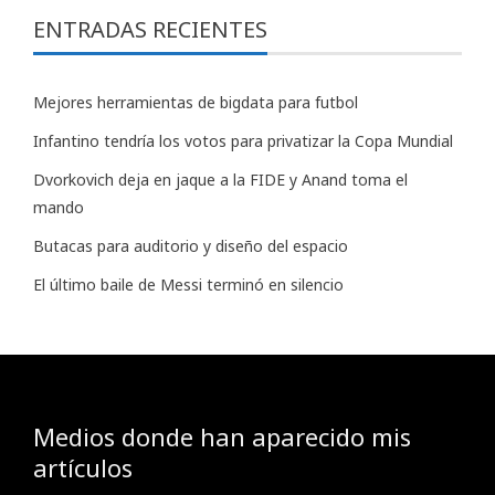
ENTRADAS RECIENTES
Mejores herramientas de bigdata para futbol
Infantino tendría los votos para privatizar la Copa Mundial
Dvorkovich deja en jaque a la FIDE y Anand toma el
mando
Butacas para auditorio y diseño del espacio
El último baile de Messi terminó en silencio
Medios donde han aparecido mis
artículos