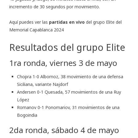
incremento de 30 segundos por movimiento.
Aquí puedes ver las
partidas en vivo
del grupo Elite del
Memorial Capablanca 2024
Resultados del grupo Elite
1ra ronda, viernes 3 de mayo
Chopra 1-0 Albornoz, 38 movimiento de una defensa
Siciliana, variante Najdorf
Andersen 0-1 Quesada, 57 movimientos de una Ruy
López
Romanov 0-1 Ponomariov, 31 movimientos de una
Bogoindia
2da ronda, sábado 4 de mayo