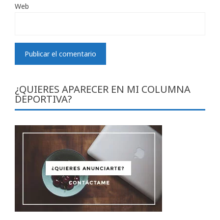
Web
¿QUIERES APARECER EN MI COLUMNA
DEPORTIVA?