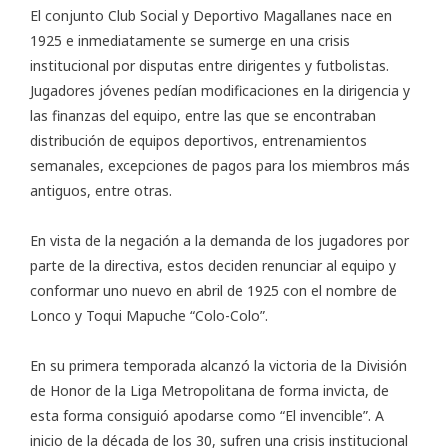
El conjunto Club Social y Deportivo Magallanes nace en
1925 e inmediatamente se sumerge en una crisis
institucional por disputas entre dirigentes y futbolistas.
Jugadores jóvenes pedían modificaciones en la dirigencia y
las finanzas del equipo, entre las que se encontraban
distribución de equipos deportivos, entrenamientos
semanales, excepciones de pagos para los miembros más
antiguos, entre otras.
En vista de la negación a la demanda de los jugadores por
parte de la directiva, estos deciden renunciar al equipo y
conformar uno nuevo en abril de 1925 con el nombre de
Lonco y Toqui Mapuche “Colo-Colo”.
En su primera temporada alcanzó la victoria de la División
de Honor de la Liga Metropolitana de forma invicta, de
esta forma consiguió apodarse como “El invencible”. A
inicio de la década de los 30, sufren una crisis institucional