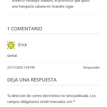
Roberto «Bobby» Maduro, el promotor que quiso
una franquicia cubana en Grandes Ligas
1 COMENTARIO
Erick
Genial.
21/11/2023 1:55 PM
Responder
DEJA UNA RESPUESTA
Tu dirección de correo electrónico no será publicada.
Los
campos obligatorios están marcados con
*