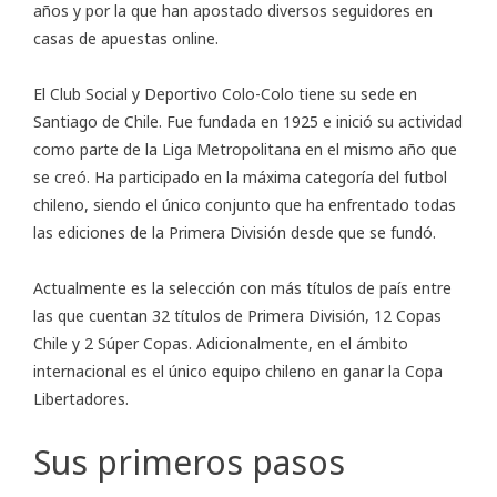
años y por la que han apostado diversos seguidores en
casas de apuestas online.
El Club Social y Deportivo Colo-Colo tiene su sede en
Santiago de Chile. Fue fundada en 1925 e inició su actividad
como parte de la Liga Metropolitana en el mismo año que
se creó. Ha participado en la máxima categoría del futbol
chileno, siendo el único conjunto que ha enfrentado todas
las ediciones de la Primera División desde que se fundó.
Actualmente es la selección con más títulos de país entre
las que cuentan 32 títulos de Primera División, 12 Copas
Chile y 2 Súper Copas. Adicionalmente, en el ámbito
internacional es el único equipo chileno en ganar la Copa
Libertadores.
Sus primeros pasos