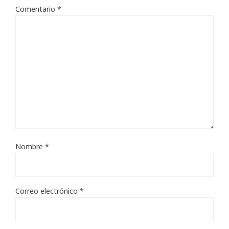
Comentario
*
Nombre
*
Correo electrónico
*