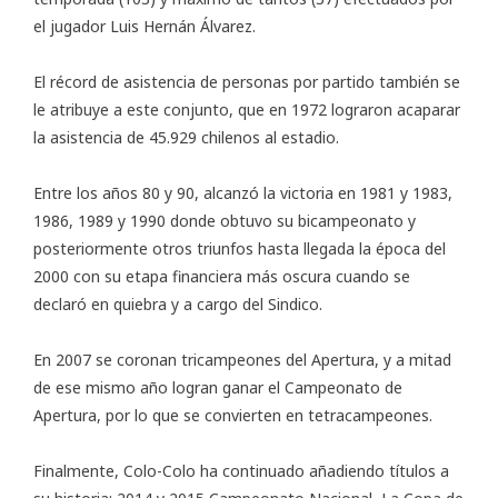
el jugador Luis Hernán Álvarez.
El récord de asistencia de personas por partido también se
le atribuye a este conjunto, que en 1972 lograron acaparar
la asistencia de 45.929 chilenos al estadio.
Entre los años 80 y 90, alcanzó la victoria en 1981 y 1983,
1986, 1989 y 1990 donde obtuvo su bicampeonato y
posteriormente otros triunfos hasta llegada la época del
2000 con su etapa financiera más oscura cuando se
declaró en quiebra y a cargo del Sindico.
En 2007 se coronan tricampeones del Apertura, y a mitad
de ese mismo año logran ganar el Campeonato de
Apertura, por lo que se convierten en tetracampeones.
Finalmente, Colo-Colo ha continuado añadiendo títulos a