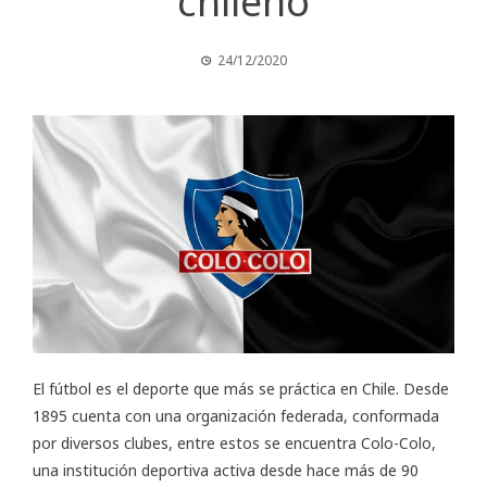
chileno
24/12/2020
El fútbol es el deporte que más se práctica en Chile. Desde
1895 cuenta con una organización federada, conformada
por diversos clubes, entre estos se encuentra Colo-Colo,
una institución deportiva activa desde hace más de 90