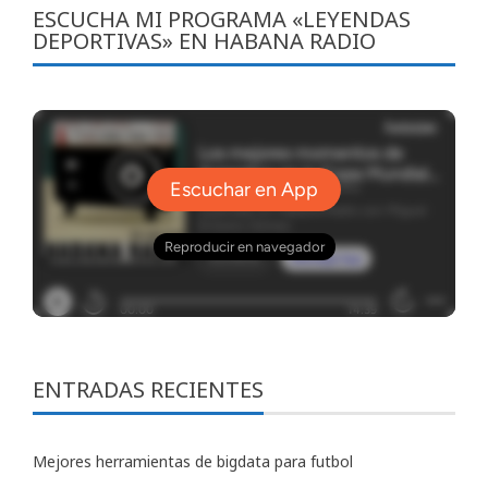
ESCUCHA MI PROGRAMA «LEYENDAS
DEPORTIVAS» EN HABANA RADIO
ENTRADAS RECIENTES
Mejores herramientas de bigdata para futbol