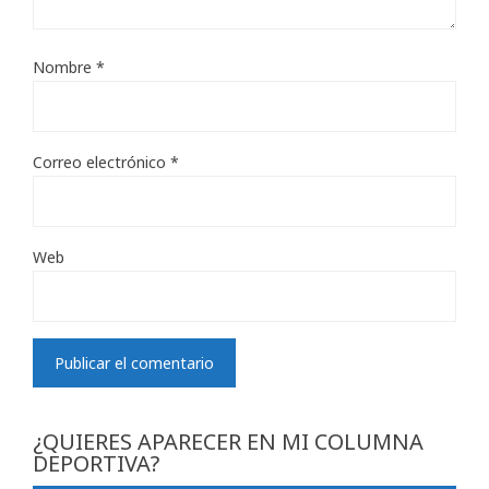
Nombre
*
Correo electrónico
*
Web
¿QUIERES APARECER EN MI COLUMNA
DEPORTIVA?