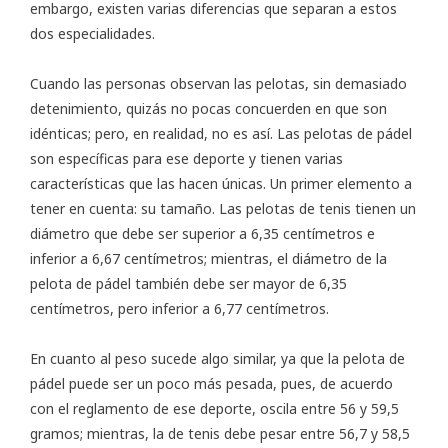
embargo, existen varias diferencias que separan a estos
dos especialidades.
Cuando las personas observan las pelotas, sin demasiado
detenimiento, quizás no pocas concuerden en que son
idénticas; pero, en realidad, no es así. Las
pelotas de pádel
son específicas para ese deporte y tienen varias
características que las hacen únicas. Un primer elemento a
tener en cuenta: su tamaño. Las pelotas de tenis tienen un
diámetro que debe ser superior a 6,35 centímetros e
inferior a 6,67 centímetros; mientras, el diámetro de la
pelota de pádel también debe ser mayor de 6,35
centímetros, pero inferior a 6,77 centímetros.
En cuanto al peso sucede algo similar, ya que la pelota de
pádel puede ser un poco más pesada, pues, de acuerdo
con el reglamento de ese deporte, oscila entre 56 y 59,5
gramos; mientras, la de tenis debe pesar entre 56,7 y 58,5