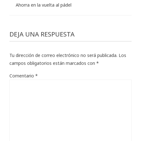
Ahorra en la vuelta al pádel
DEJA UNA RESPUESTA
Tu dirección de correo electrónico no será publicada.
Los
campos obligatorios están marcados con
*
Comentario
*