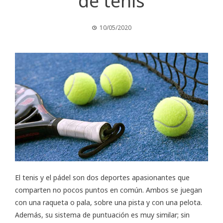
de tenis
10/05/2020
El tenis y el pádel son dos deportes apasionantes que
comparten no pocos puntos en común. Ambos se juegan
con una raqueta o pala, sobre una pista y con una pelota.
Además, su sistema de puntuación es muy similar; sin