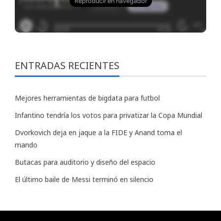
ENTRADAS RECIENTES
Mejores herramientas de bigdata para futbol
Infantino tendría los votos para privatizar la Copa Mundial
Dvorkovich deja en jaque a la FIDE y Anand toma el
mando
Butacas para auditorio y diseño del espacio
El último baile de Messi terminó en silencio