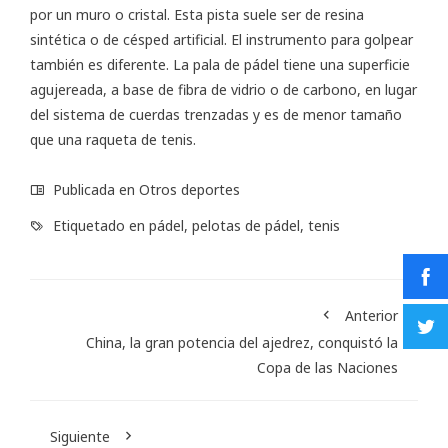
por un muro o cristal. Esta pista suele ser de resina
sintética o de césped artificial. El instrumento para golpear
también es diferente. La pala de pádel tiene una superficie
agujereada, a base de fibra de vidrio o de carbono, en lugar
del sistema de cuerdas trenzadas y es de menor tamaño
que una raqueta de tenis.
Publicada en
Otros deportes
Etiquetado en
pádel
,
pelotas de pádel
,
tenis
Anterior
China, la gran potencia del ajedrez, conquistó la
Copa de las Naciones
Siguiente