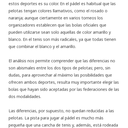
estos deportes es su color. En el pádel es habitual que las
pelotas tengan colores llamativos, como el rosado o
naranja; aunque ciertamente en varios torneos los
organizadores establecen que las bolas oficiales que
pueden utilizarse sean solo aquellas de color amarillo y
blanco. En el tenis son más radicales, ya que todas tienen
que combinar el blanco y el amarillo.
El análisis nos permite comprender que las diferencias no
son abismales entre los dos tipos de pelotas; pero, sin
dudas, para aprovechar al máximo las posibilidades que
ofrecen ambos deportes, resulta muy importante elegir las
bolas que hayan sido aceptadas por las federaciones de las
dos modalidades.
Las diferencias, por supuesto, no quedan reducidas a las
pelotas. La pista para jugar al pádel es mucho más
pequeña que una cancha de tenis y, además, está rodeada