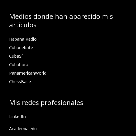
Medios donde han aparecido mis
artículos
Habana Radio
Cubadebate
CubaSí
Cubahora
PanamericanWorld
ChessBase
Mis redes profesionales
LinkedIn
Academia.edu