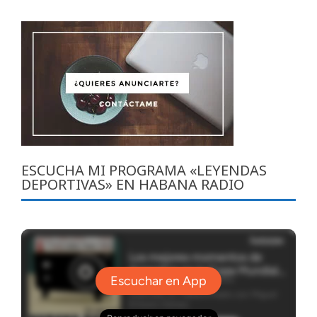
ESCUCHA MI PROGRAMA «LEYENDAS
DEPORTIVAS» EN HABANA RADIO