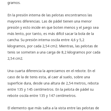
gramos.
En la presión interna de las pelotas encontramos las
mayores diferencias. Las de pádel tienen una menor
presión y esto incide en que boten menos y el juego sea
más lento, por tanto, es más difícil sacar la bola de la
cancha. Su presión interna oscila entre 4,6 y 5,2
kilogramos, por cada 2,54 cm2. Mientras, las pelotas de
tenis se someten a una carga de 8,2 kilogramos por cada
2,54 cm2.
Una cuarta diferencia la apreciamos en el rebote. En el
caso de la de tenis esta, al caer al suelo, sobre una
superficie dura, desde una altura de 2,54 metros, rebota
entre 135 y 145 centímetros. En la pelota de pádel su
rebote oscila entre 135 y 147 centímetros.
El elemento que más salta a la vista entre las pelotas de