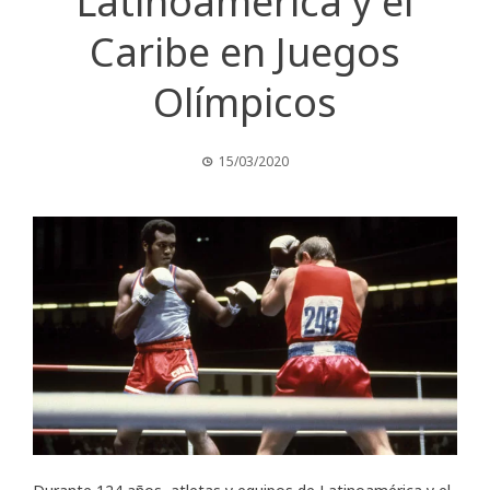
Latinoamérica y el
Caribe en Juegos
Olímpicos
15/03/2020