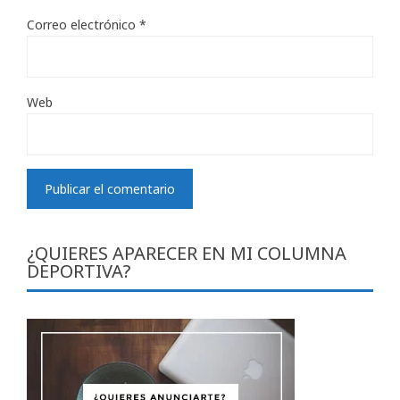
Correo electrónico
*
Web
¿QUIERES APARECER EN MI COLUMNA
DEPORTIVA?