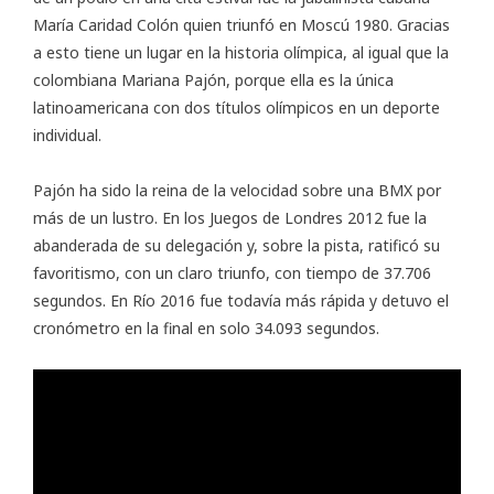
María Caridad Colón quien triunfó en Moscú 1980. Gracias
a esto tiene un lugar en la historia olímpica, al igual que la
colombiana Mariana Pajón, porque ella es la única
latinoamericana con dos títulos olímpicos en un deporte
individual.
Pajón ha sido la reina de la velocidad sobre una BMX por
más de un lustro. En los Juegos de Londres 2012 fue la
abanderada de su delegación y, sobre la pista, ratificó su
favoritismo, con un claro triunfo, con tiempo de 37.706
segundos. En Río 2016 fue todavía más rápida y detuvo el
cronómetro en la final en solo 34.093 segundos.