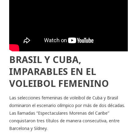
BRASIL Y CUBA,
IMPARABLES EN EL
VOLEIBOL FEMENINO
Las selecciones femeninas de voleibol de Cuba y Brasil
dominaron el escenario olímpico por más de dos décadas.
Las llamadas “Espectaculares Morenas del Caribe”
conquistaron tres títulos de manera consecutiva, entre
Barcelona y Sídney.