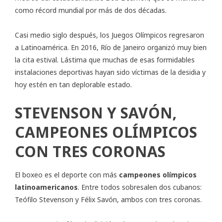
como récord mundial por más de dos décadas.
Casi medio siglo después, los Juegos Olímpicos regresaron
a Latinoamérica. En 2016, Río de Janeiro organizó muy bien
la cita estival. Lástima que muchas de esas formidables
instalaciones deportivas hayan sido víctimas de la desidia y
hoy estén en tan deplorable estado.
STEVENSON Y SAVÓN,
CAMPEONES OLÍMPICOS
CON TRES CORONAS
El boxeo es el deporte con más
campeones olímpicos
latinoamericanos
. Entre todos sobresalen dos cubanos:
Teófilo Stevenson y Félix Savón, ambos con tres coronas.