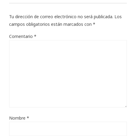
Tu dirección de correo electrónico no será publicada.
Los
campos obligatorios están marcados con
*
Comentario
*
Nombre
*