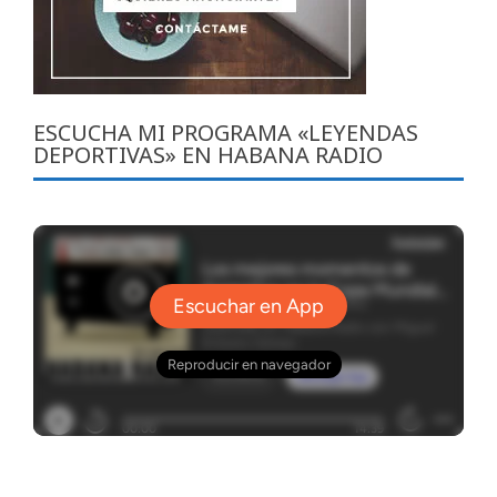
ESCUCHA MI PROGRAMA «LEYENDAS
DEPORTIVAS» EN HABANA RADIO