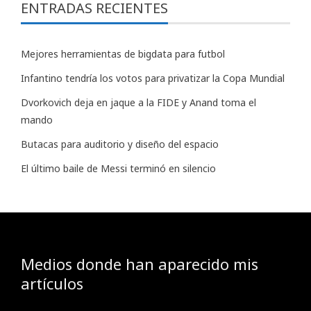
ENTRADAS RECIENTES
Mejores herramientas de bigdata para futbol
Infantino tendría los votos para privatizar la Copa Mundial
Dvorkovich deja en jaque a la FIDE y Anand toma el
mando
Butacas para auditorio y diseño del espacio
El último baile de Messi terminó en silencio
Medios donde han aparecido mis
artículos