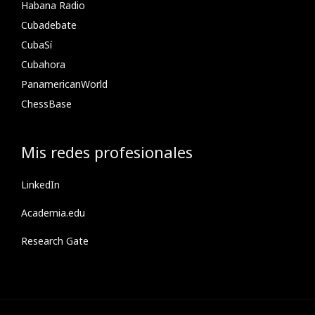
Habana Radio
Cubadebate
CubaSí
Cubahora
PanamericanWorld
ChessBase
Mis redes profesionales
LinkedIn
Academia.edu
Research Gate