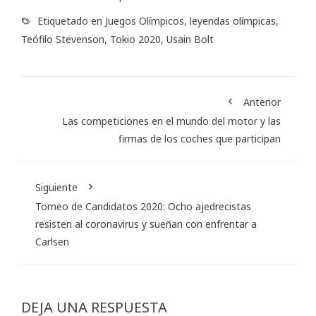
Etiquetado en
Juegos Olímpicos
,
leyendas olímpicas
,
Teófilo Stevenson
,
Tokio 2020
,
Usain Bolt
Anterior
Las competiciones en el mundo del motor y las
firmas de los coches que participan
Siguiente
Torneo de Candidatos 2020: Ocho ajedrecistas
resisten al coronavirus y sueñan con enfrentar a
Carlsen
DEJA UNA RESPUESTA