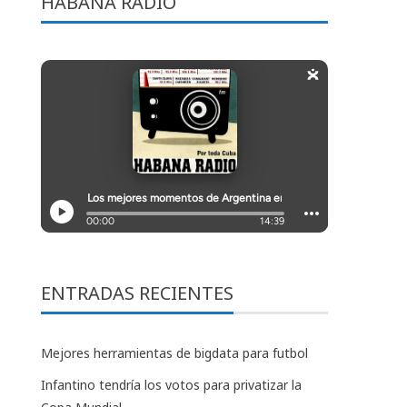
HABANA RADIO
ENTRADAS RECIENTES
Mejores herramientas de bigdata para futbol
Infantino tendría los votos para privatizar la