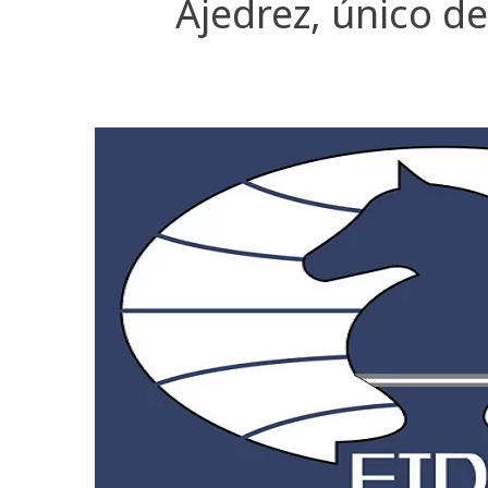
Ajedrez, único d