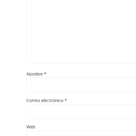
Nombre
*
Correo electrónico
*
Web