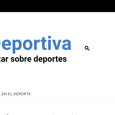
A EN EL DEPORTE