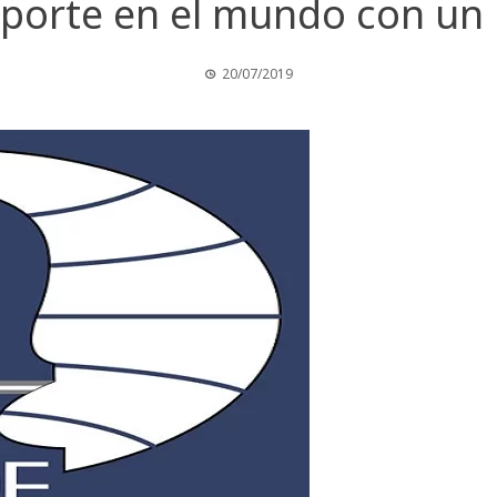
eporte en el mundo con un 
20/07/2019