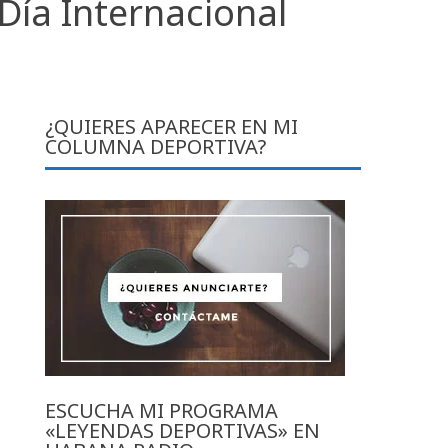
Día Internacional
¿QUIERES APARECER EN MI
COLUMNA DEPORTIVA?
ESCUCHA MI PROGRAMA
«LEYENDAS DEPORTIVAS» EN