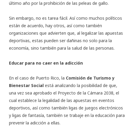
último año por la prohibición de las peleas de gallo.
Sin embargo, no es tarea fácil. Así como muchos políticos
están de acuerdo, hay otros, así como también
organizaciones que advierten que, al legalizar las apuestas
deportivas, estas pueden ser dañinas no solo para la
economía, sino también para la salud de las personas.
Educar para no caer en la adicción
En el caso de Puerto Rico, la
Comisión de Turismo y
Bienestar Social
está analizando la posibilidad de que,
una vez sea aprobado el Proyecto de la Cámara 2038, el
cual establece la legalidad de las apuestas en eventos
deportivos, así como también ligas de juegos electrónicos
y ligas de fantasía, también se trabaje en la educación para
prevenir la adicción a ellas.