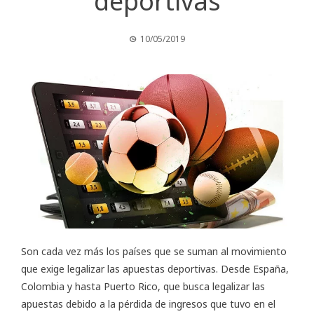
deportivas
10/05/2019
Son cada vez más los países que se suman al movimiento
que exige legalizar las apuestas deportivas. Desde España,
Colombia y hasta Puerto Rico, que busca legalizar las
apuestas debido a la pérdida de ingresos que tuvo en el