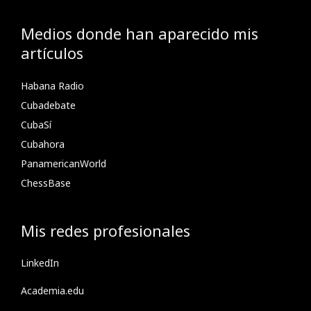
Medios donde han aparecido mis
artículos
Habana Radio
Cubadebate
CubaSí
Cubahora
PanamericanWorld
ChessBase
Mis redes profesionales
LinkedIn
Academia.edu