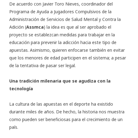
De acuerdo con Javier Toro Nieves, coordinador del
Programa de Ayuda a Jugadores Compulsivos de la
Administración de Servicios de Salud Mental y Contra la
Adición
(
Assmca
)
la idea es que al ser aprobado el
proyecto se establezcan medidas para trabajar en la
educación para prevenir la adicción hacia este tipo de
apuestas. Asimismo, quieren enfocarse también en evitar
que los menores de edad participen en el sistema; a pesar
de la tentativa de pasar ser legal.
Una tradición milenaria que se agudiza con la
tecnología
La cultura de las apuestas en el deporte ha existido
durante miles de años. De hecho, la historia nos muestra
como pueden ser beneficiosas para el crecimiento de un
país.