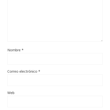
Nombre
*
Correo electrónico
*
Web