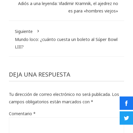
Adiós a una leyenda: Vladimir Kramnik, el ajedrez no
es para «hombres viejos»
Siguiente
Mundo loco: ¿cuánto cuesta un boleto al Súper Bowl
LIII?
DEJA UNA RESPUESTA
Tu dirección de correo electrónico no será publicada.
Los
campos obligatorios están marcados con
*
Comentario
*