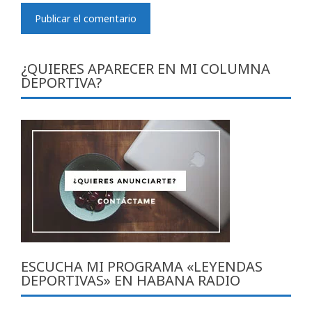
¿QUIERES APARECER EN MI COLUMNA
DEPORTIVA?
ESCUCHA MI PROGRAMA «LEYENDAS
DEPORTIVAS» EN HABANA RADIO