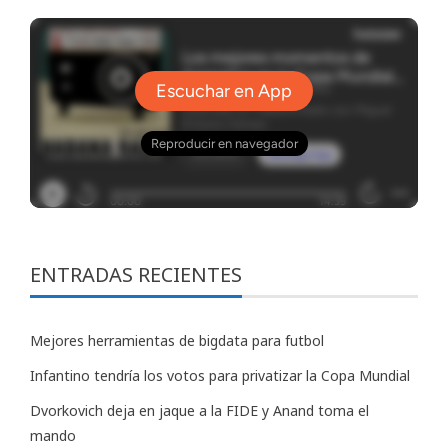
ENTRADAS RECIENTES
Mejores herramientas de bigdata para futbol
Infantino tendría los votos para privatizar la Copa Mundial
Dvorkovich deja en jaque a la FIDE y Anand toma el
mando