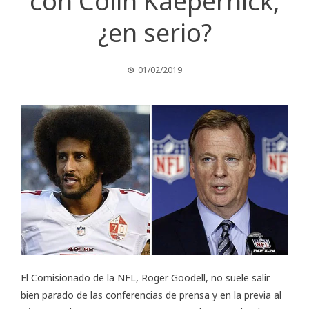
con Colin Kaepernick,
¿en serio?
01/02/2019
El Comisionado de la NFL, Roger Goodell, no suele salir
bien parado de las conferencias de prensa y en la previa al