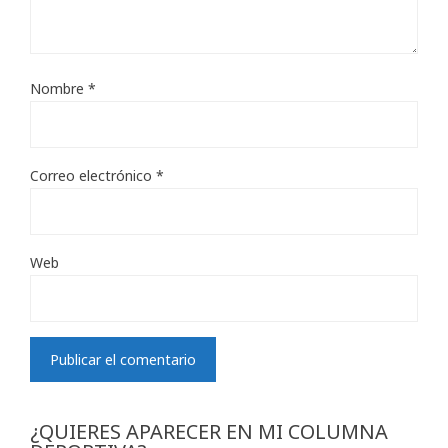
Nombre
*
Correo electrónico
*
Web
¿QUIERES APARECER EN MI COLUMNA