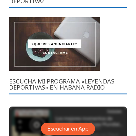
DEPORTIVA?
ESCUCHA MI PROGRAMA «LEYENDAS
DEPORTIVAS» EN HABANA RADIO