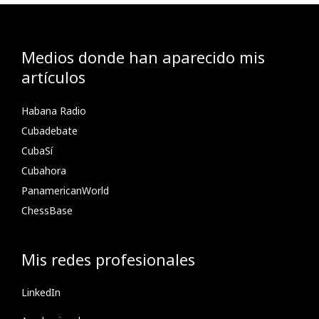
Medios donde han aparecido mis
artículos
Habana Radio
Cubadebate
CubaSí
Cubahora
PanamericanWorld
ChessBase
Mis redes profesionales
LinkedIn