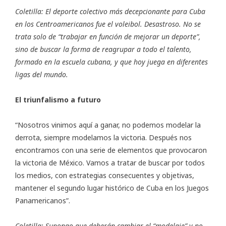
Coletilla: El deporte colectivo más decepcionante para Cuba
en los Centroamericanos fue el voleibol. Desastroso. No se
trata solo de “trabajar en función de mejorar un deporte”,
sino de buscar la forma de reagrupar a todo el talento,
formado en la escuela cubana, y que hoy juega en diferentes
ligas del mundo.
El triunfalismo a futuro
“Nosotros vinimos aquí a ganar, no podemos modelar la
derrota, siempre modelamos la victoria. Después nos
encontramos con una serie de elementos que provocaron
la victoria de México. Vamos a tratar de buscar por todos
los medios, con estrategias consecuentes y objetivas,
mantener el segundo lugar histórico de Cuba en los Juegos
Panamericanos”.
Coletilla: Supongo que deberán cambiar el “modelaje” y no