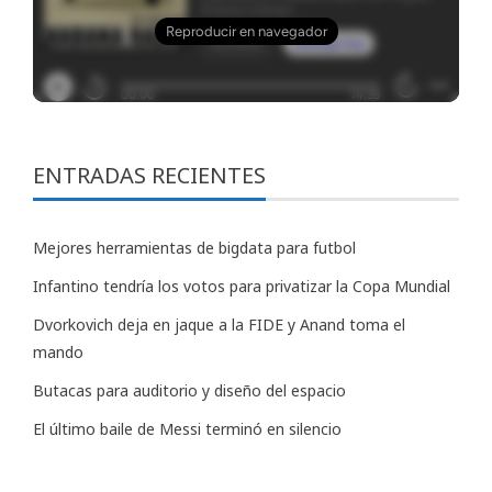
ENTRADAS RECIENTES
Mejores herramientas de bigdata para futbol
Infantino tendría los votos para privatizar la Copa Mundial
Dvorkovich deja en jaque a la FIDE y Anand toma el
mando
Butacas para auditorio y diseño del espacio
El último baile de Messi terminó en silencio