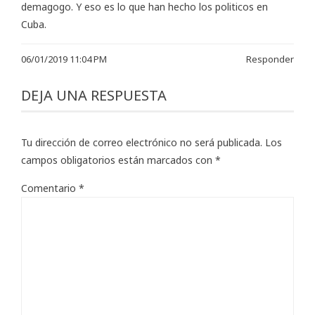
demagogo. Y eso es lo que han hecho los politicos en
Cuba.
06/01/2019 11:04 PM
Responder
DEJA UNA RESPUESTA
Tu dirección de correo electrónico no será publicada.
Los
campos obligatorios están marcados con
*
Comentario
*