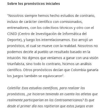
Sobre los pronósticos iniciales
“Nosotros siempre hemos hecho estudios de contrario,
incluso de carácter científico con comisionados,
entrenadores, con los colectivos técnicos y otro con el
CINID (Centro de Investigación de Informática del
Deporte), y luego los interrelacionamos. Eso arrojó un
pronóstico, el cual se mueve con la realidad. Nosotros no
podemos decirle al pueblo un resultado basado en la
intuición. No dijimos que veníamos a ganar con una visión
triunfalista, sino todo lo contrario, hicimos un análisis
científico. Otros pronósticos decían que Colombia ganaría
los Juegos también se equivocaron”.
Coletilla: Esos estudios científicos, para realizar los
pronósticos, ¿se hicieron teniendo en cuenta los atletas que
realmente participarían en los Centroamericanos? Es que
desde el primer día nos repitieron que estos Juegos eran