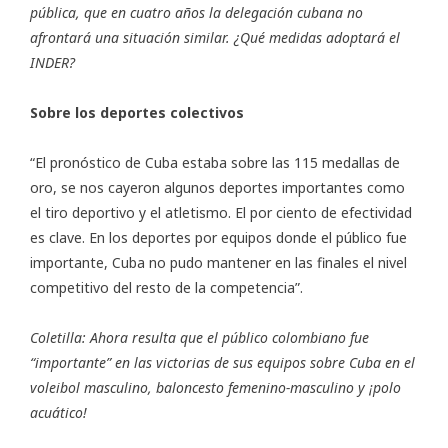
pública, que en cuatro años la delegación cubana no
afrontará una situación similar. ¿Qué medidas adoptará el
INDER?
Sobre los deportes colectivos
“El pronóstico de Cuba estaba sobre las 115 medallas de
oro, se nos cayeron algunos deportes importantes como
el tiro deportivo y el atletismo. El por ciento de efectividad
es clave. En los deportes por equipos donde el público fue
importante, Cuba no pudo mantener en las finales el nivel
competitivo del resto de la competencia”.
Coletilla: Ahora resulta que el público colombiano fue
“importante” en las victorias de sus equipos sobre Cuba en el
voleibol masculino, baloncesto femenino-masculino y ¡polo
acuático!