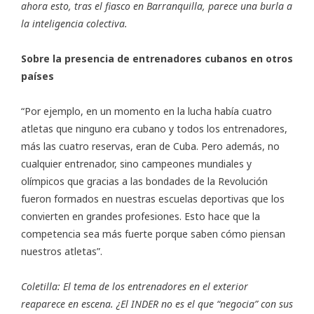
ahora esto, tras el fiasco en Barranquilla, parece una burla a
la inteligencia colectiva.
Sobre la presencia de entrenadores cubanos en otros
países
“Por ejemplo, en un momento en la lucha había cuatro
atletas que ninguno era cubano y todos los entrenadores,
más las cuatro reservas, eran de Cuba. Pero además, no
cualquier entrenador, sino campeones mundiales y
olímpicos que gracias a las bondades de la Revolución
fueron formados en nuestras escuelas deportivas que los
convierten en grandes profesiones. Esto hace que la
competencia sea más fuerte porque saben cómo piensan
nuestros atletas”.
Coletilla: El tema de los entrenadores en el exterior
reaparece en escena. ¿El INDER no es el que “negocia” con sus