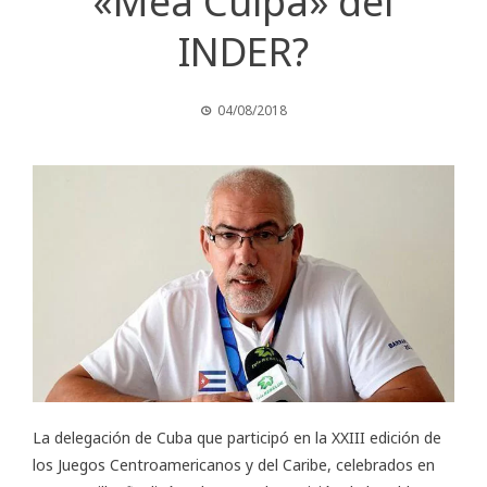
«Mea Culpa» del
INDER?
04/08/2018
La delegación de Cuba que participó en la XXIII edición de
los Juegos Centroamericanos y del Caribe, celebrados en