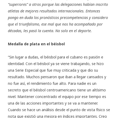
“superiores” a otros porque las delegaciones habían inscrito
atletas de mejores resultados internacionales. Entonces
pongo en duda los pronósticos precompetencias y considero
que el triunfalismo, ese mal que nos ha acompañado por
décadas, les pasó la cuenta. No solo en el deporte.
Medalla de plata en el béisbol
“Sin lugar a dudas, el béisbol para el cubano es pasión e
identidad. Con el béisbol ya se viene trabajando, se hizo
una Serie Especial que fue muy criticada y que dio su
resultado. Muchos pensaron que iban a llegar cansados y
no fue así, el rendimiento fue alto. Para nadie es un
secreto que el béisbol centroamericano tiene un altísimo
nivel. Mantener concentrado el equipo por ese tiempo es
una de las acciones importantes y se va a mantener.
Cuando se hace un análisis desde el punto de vista físico se
nota que existió una mejora en índices importantes. Creo