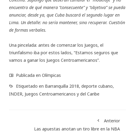
encuentro de qué manera “consecuente” y “objetiva” se pueda
anunciar, desde ya, que Cuba buscará el segundo lugar en
Lima. Un detalle: no sería mantener, sino recuperar. Cuestión
de formas verbales.
Una pincelada: antes de comenzar los Juegos, el
triunfalismo iba por estos lados,
“Estamos seguros que
vamos a ganar los Juegos Centroamericanos”
.
Publicada en
Olímpicas
Etiquetado en
Barranquilla 2018
,
deporte cubano
,
INDER
,
Juegos Centroamericanos y del Caribe
Anterior
Las apuestas anotan un tiro libre en la NBA