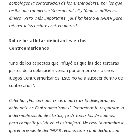
homólogos la contratación de los entrenadores, por los que
recibe una compensación económica? ¿Cómo se utiliza ese
dinero? Pero, más importante, ¿qué ha hecho el INDER para
retener a los mejores entrenadores?
Sobre los atletas debutantes en los
Centroamericanos
“Uno de los aspectos que influyó es que las dos terceras
partes de la delegación venían por primera vez a unos
Juegos Centroamericanos. Esto no va a suceder dentro de
cuatro años”.
Coletilla: ¿Por qué una tercera parte de la delegación es
debutante en Centroamericanos? Conocemos la respuesta: la
indetenible salida de atletas, ya de todas las disciplinas,
para competir y vivir en el extranjero. Me resulta asombroso
que el presidente del INDER reconozca, en una declaración