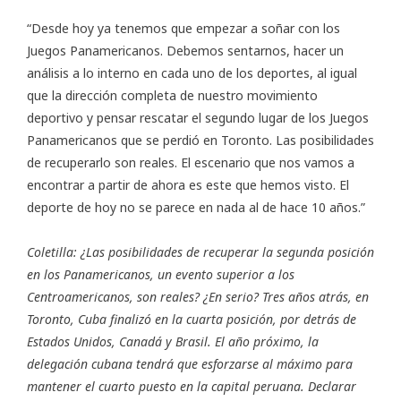
“Desde hoy ya tenemos que empezar a soñar con los
Juegos Panamericanos. Debemos sentarnos, hacer un
análisis a lo interno en cada uno de los deportes, al igual
que la dirección completa de nuestro movimiento
deportivo y pensar rescatar el segundo lugar de los Juegos
Panamericanos que se perdió en Toronto. Las posibilidades
de recuperarlo son reales. El escenario que nos vamos a
encontrar a partir de ahora es este que hemos visto. El
deporte de hoy no se parece en nada al de hace 10 años.”
Coletilla: ¿Las posibilidades de recuperar la segunda posición
en los Panamericanos, un evento superior a los
Centroamericanos, son reales? ¿En serio? Tres años atrás, en
Toronto, Cuba finalizó en la cuarta posición, por detrás de
Estados Unidos, Canadá y Brasil. El año próximo, la
delegación cubana tendrá que esforzarse al máximo para
mantener el cuarto puesto en la capital peruana. Declarar