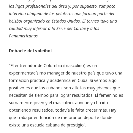
las ligas profesionales del área y, por supuesto, tampoco
intervino ninguno de los peloteros que forman parte del
béisbol organizado en Estados Unidos. El torneo tuvo una
calidad muy inferior a la Serie del Caribe y a los
Panamericanos.
Debacle del voleibol
“El entrenador de Colombia (masculino) es un
experimentadísimo manager de nuestro país que tuvo una
formación práctica y académica en Cuba. Si vemos algo
positivo es que los cubanos son atletas muy jóvenes que
necesitan de tiempo para lograr resultados. El femenino es
sumamente joven y el masculino, aunque ya ha ido
obteniendo resultados, todavía le falta crecer más. Hay
que trabajar en función de mejorar un deporte donde
existe una escuela cubana de prestigio”.