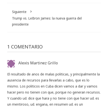
Siguiente
Trump vs. LeBron James: la nueva guerra del
presidente
1 COMENTARIO
Alexis Martinez Grillo
El resultado de anos de malas politicas, y principalmente la
ausencia de recursos para llevarlas a cabo, que es lo
mismo. Los politicos en Cuba dicen vamos a dar y vamos
hacer pero no tienen con que, porque no generan recursos.
Y cuando ud. dice que hara y no tiene con que hacer ud. es
un mentiroso, ud. engana, en resumen ud. es un