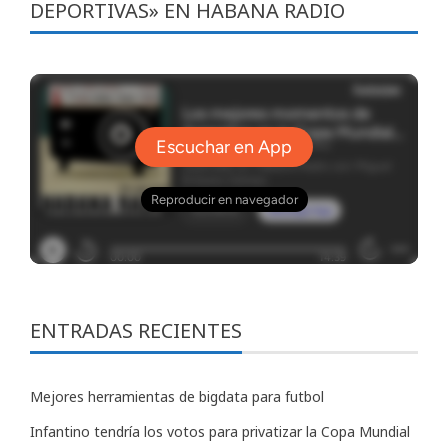
DEPORTIVAS» EN HABANA RADIO
ENTRADAS RECIENTES
Mejores herramientas de bigdata para futbol
Infantino tendría los votos para privatizar la Copa Mundial