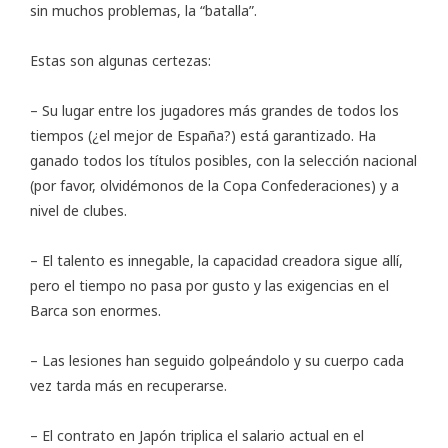
sin muchos problemas, la “batalla”.
Estas son algunas certezas:
– Su lugar entre los jugadores más grandes de todos los
tiempos (¿el mejor de España?) está garantizado. Ha
ganado todos los títulos posibles, con la selección nacional
(por favor, olvidémonos de la Copa Confederaciones) y a
nivel de clubes.
– El talento es innegable, la capacidad creadora sigue allí,
pero el tiempo no pasa por gusto y las exigencias en el
Barca son enormes.
– Las lesiones han seguido golpeándolo y su cuerpo cada
vez tarda más en recuperarse.
– El contrato en Japón triplica el salario actual en el