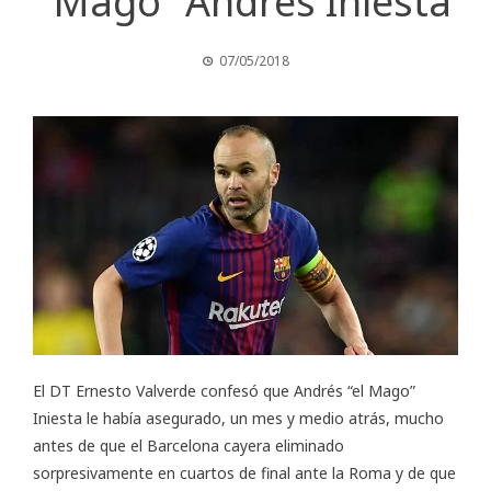
“Mago” Andrés Iniesta
07/05/2018
El DT Ernesto Valverde confesó que Andrés “el Mago”
Iniesta le había asegurado, un mes y medio atrás, mucho
antes de que el Barcelona cayera eliminado
sorpresivamente en cuartos de final ante la Roma y de que