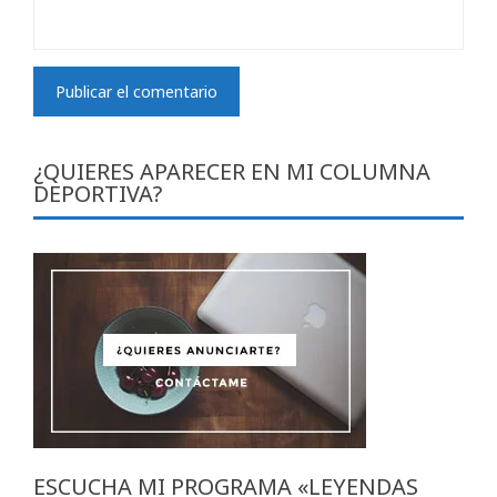
¿QUIERES APARECER EN MI COLUMNA
DEPORTIVA?
ESCUCHA MI PROGRAMA «LEYENDAS