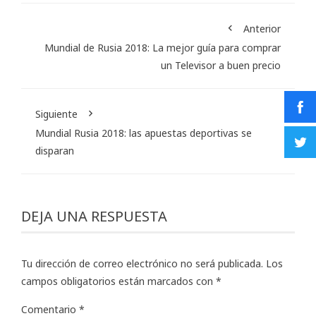
Anterior
Mundial de Rusia 2018: La mejor guía para comprar
un Televisor a buen precio
Siguiente
Mundial Rusia 2018: las apuestas deportivas se
disparan
DEJA UNA RESPUESTA
Tu dirección de correo electrónico no será publicada.
Los
campos obligatorios están marcados con
*
Comentario
*