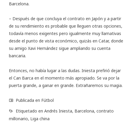
Barcelona.
– Después de que concluya el contrato en Japón y a partir
de su rendimiento es probable que lleguen otras opciones,
todavía menos exigentes pero igualmente muy llamativas
desde el punto de vista económico, quizás en Catar, donde
su amigo Xavi Hernández sigue ampliando su cuenta
bancaria.
Entonces, no había lugar a las dudas. Iniesta prefirió dejar
el Can Barca en el momento más apropiado. Se va por la
puerta grande, a ganar en grande. Extrañaremos su magia.
Publicada en
Fútbol
Etiquetado en
Andrés Iniesta
,
Barcelona
,
contrato
millonario
,
Liga china