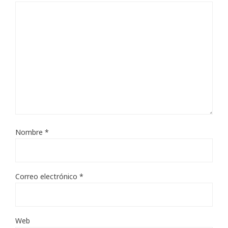
Nombre
*
Correo electrónico
*
Web