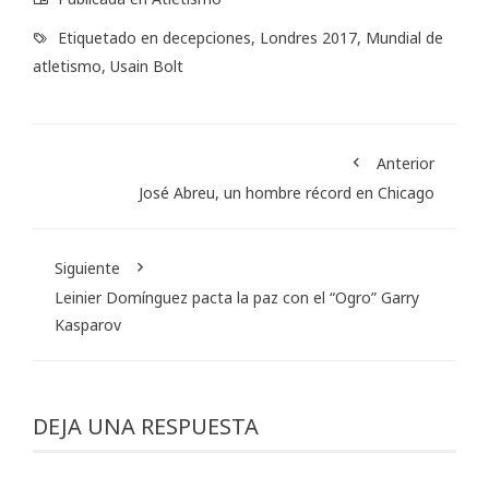
Etiquetado en
decepciones
,
Londres 2017
,
Mundial de
atletismo
,
Usain Bolt
Anterior
José Abreu, un hombre récord en Chicago
Siguiente
Leinier Domínguez pacta la paz con el “Ogro” Garry
Kasparov
DEJA UNA RESPUESTA