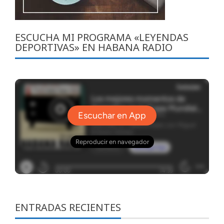
ESCUCHA MI PROGRAMA «LEYENDAS
DEPORTIVAS» EN HABANA RADIO
ENTRADAS RECIENTES