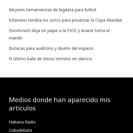
Mejores herramientas de bigdata para futbol
Infantino tendría los votos para privatizar la Copa Mundial
Dvorkovich deja en jaque a la FIDE y Anand toma el
mando
Butacas para auditorio y diseño del espacio
El último baile de Messi terminó en silencio
Medios donde han aparecido mis
artículos
Habana Radio
Cubadebate