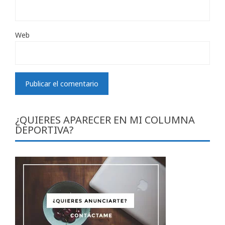
Web
¿QUIERES APARECER EN MI COLUMNA
DEPORTIVA?