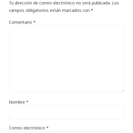
Tu dirección de correo electrónico no será publicada.
Los
campos obligatorios están marcados con
*
Comentario
*
Nombre
*
Correo electrónico
*