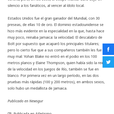
silencio a los fanáticos, al vencer al ídolo local.
Estados Unidos fue el gran ganador del Mundial, con 30
preseas, de ellas 10 de oro. El dominio estadounidense se
hizo más evidente en la especialidad en la que, hasta hace
muy poco, reinaba Jamaica: la velocidad. El descalabro de
Bolt por supuesto que acaparó los principales titulares;
pero lo cierto fue que a sus compañeros también les fue
muy mal: Yohan Blake no entró en el podio en los 100
metros planos y Elaine Thompson, quien había sido la reina
de la velocidad en los Juegos de Río, también se fue en
blanco. Por primera vez en un largo período, en las dos
pruebas más rápidas (100 y 200 metros), en ambos sexos,
solo hubo un medallista de Jamaica.
Publicado en
Newsgur
Publicada en
Atletismo