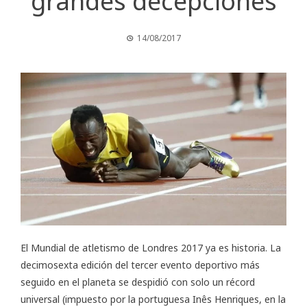
grandes decepciones
14/08/2017
El Mundial de atletismo de
Londres 2017
ya es historia. La
decimosexta edición del tercer evento deportivo más
seguido en el planeta se despidió con solo un récord
universal (impuesto por la portuguesa Inês Henriques, en la