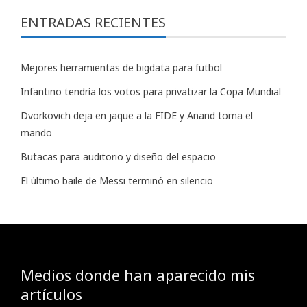
ENTRADAS RECIENTES
Mejores herramientas de bigdata para futbol
Infantino tendría los votos para privatizar la Copa Mundial
Dvorkovich deja en jaque a la FIDE y Anand toma el
mando
Butacas para auditorio y diseño del espacio
El último baile de Messi terminó en silencio
Medios donde han aparecido mis
artículos