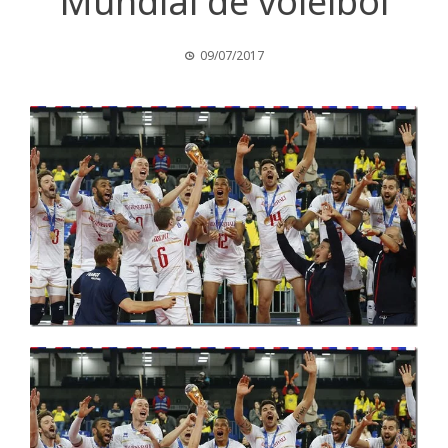
Mundial de voleibol
09/07/2017