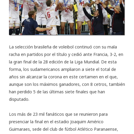
La selección brasileña de voleibol continuó con su mala
racha en partidos por el título y cedió ante Francia, 3-2, en
la gran final de la 28 edición de la
Liga Mundial
. De esta
forma, los sudamericanos ampliaron a siete el total de
años sin alcanzar la corona en este certamen en el que,
aunque son los máximos ganadores, con 8 cetros, también
han perdido 5 de las últimas siete finales que han
disputado.
Los más de 23 mil fanáticos que se reunieron para
presenciar la final en el estadio Joaquim Américo
Guimaraes, sede del club de fútbol Atlético Paranaense,