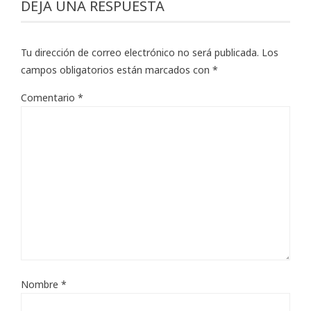
DEJA UNA RESPUESTA
Tu dirección de correo electrónico no será publicada.
Los
campos obligatorios están marcados con
*
Comentario
*
Nombre
*