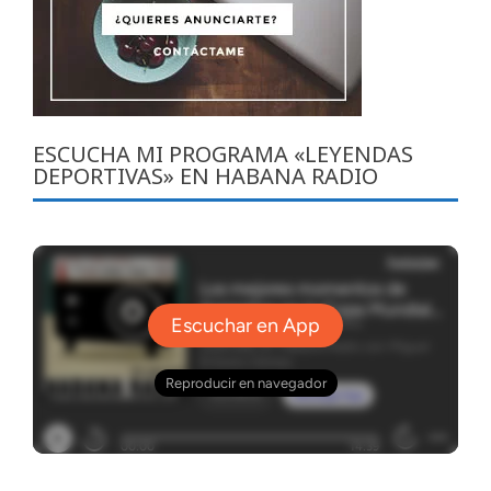
ESCUCHA MI PROGRAMA «LEYENDAS
DEPORTIVAS» EN HABANA RADIO