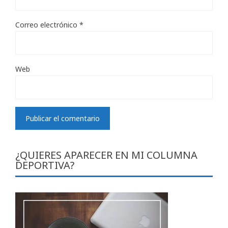
Correo electrónico
*
Web
¿QUIERES APARECER EN MI COLUMNA
DEPORTIVA?