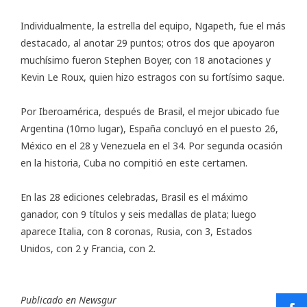
Individualmente, la estrella del equipo, Ngapeth, fue el más
destacado, al anotar 29 puntos; otros dos que apoyaron
muchísimo fueron Stephen Boyer, con 18 anotaciones y
Kevin Le Roux, quien hizo estragos con su fortísimo saque.
Por Iberoamérica, después de Brasil, el mejor ubicado fue
Argentina (10mo lugar), España concluyó en el puesto 26,
México en el 28 y Venezuela en el 34. Por segunda ocasión
en la historia, Cuba no compitió en este certamen.
En las 28 ediciones celebradas, Brasil es el máximo
ganador, con 9 títulos y seis medallas de plata; luego
aparece Italia, con 8 coronas, Rusia, con 3, Estados
Unidos, con 2 y Francia, con 2.
Publicado en
Newsgur