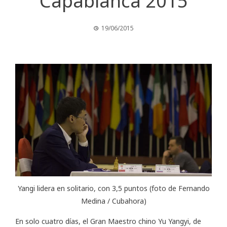
Capablanca 2015
19/06/2015
Yangi lidera en solitario, con 3,5 puntos (foto de Fernando
Medina / Cubahora)
En solo cuatro días, el Gran Maestro chino Yu Yangyi, de