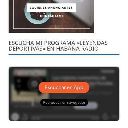
ESCUCHA MI PROGRAMA «LEYENDAS
DEPORTIVAS» EN HABANA RADIO