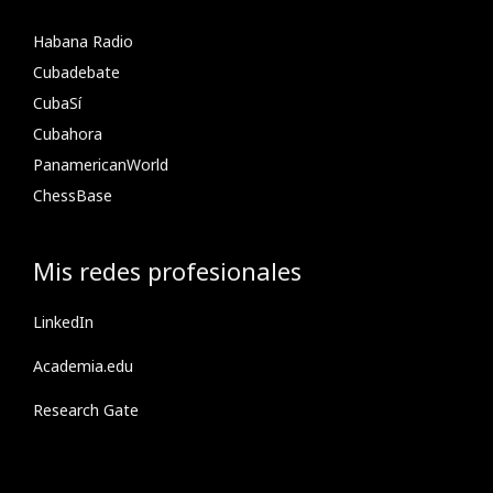
Habana Radio
Cubadebate
CubaSí
Cubahora
PanamericanWorld
ChessBase
Mis redes profesionales
LinkedIn
Academia.edu
Research Gate