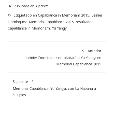
Publicada en
Ajedrez
Etiquetado en
Capablanca in Memoriam 2015
,
Leinier
Domínguez
,
Memorial Capablanca 2015
,
resultados
Capablanca in Memoriam
,
Yu Yangyi
Anterior
Leinier Domínguez no olvidará a Yu Yangyi en
Memorial Capablanca 2015
Siguiente
Memorial Capablanca: Yu Yangyi, con La Habana a
sus pies