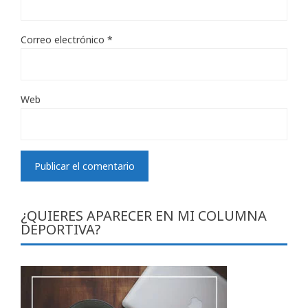
Correo electrónico
*
Web
¿QUIERES APARECER EN MI COLUMNA
DEPORTIVA?