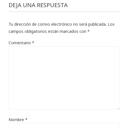
DEJA UNA RESPUESTA
Tu dirección de correo electrónico no será publicada.
Los
campos obligatorios están marcados con
*
Comentario
*
Nombre
*