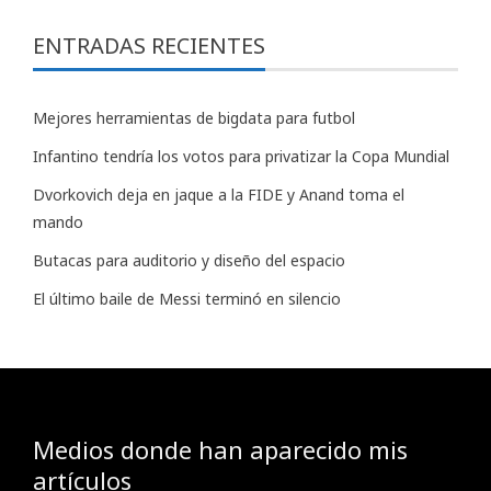
ENTRADAS RECIENTES
Mejores herramientas de bigdata para futbol
Infantino tendría los votos para privatizar la Copa Mundial
Dvorkovich deja en jaque a la FIDE y Anand toma el
mando
Butacas para auditorio y diseño del espacio
El último baile de Messi terminó en silencio
Medios donde han aparecido mis
artículos