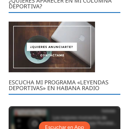
¿QUIERES APARECER EN MI COLUMNA
DEPORTIVA?
ESCUCHA MI PROGRAMA «LEYENDAS
DEPORTIVAS» EN HABANA RADIO