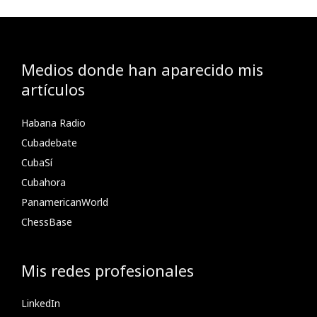
Medios donde han aparecido mis
artículos
Habana Radio
Cubadebate
CubaSí
Cubahora
PanamericanWorld
ChessBase
Mis redes profesionales
LinkedIn