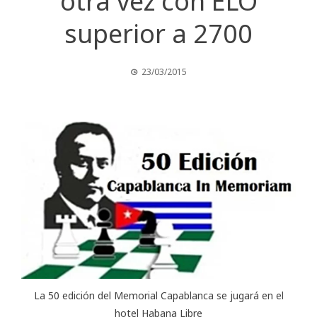
otra vez con ELO
superior a 2700
23/03/2015
La 50 edición del Memorial Capablanca se jugará en el
hotel Habana Libre