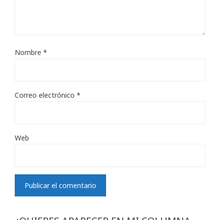
Nombre
*
Correo electrónico
*
Web