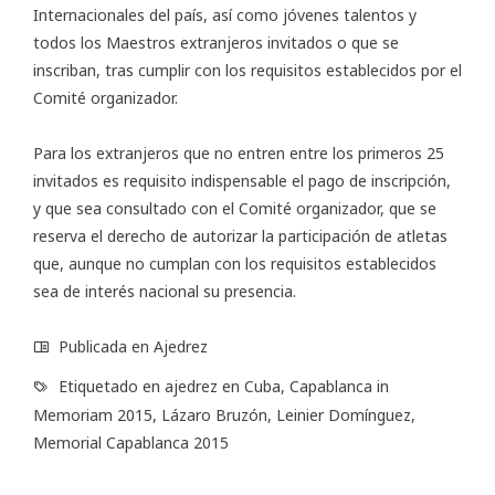
Internacionales del país, así como jóvenes talentos y
todos los Maestros extranjeros invitados o que se
inscriban, tras cumplir con los requisitos establecidos por el
Comité organizador.
Para los extranjeros que no entren entre los primeros 25
invitados es requisito indispensable el pago de inscripción,
y que sea consultado con el Comité organizador, que se
reserva el derecho de autorizar la participación de atletas
que, aunque no cumplan con los requisitos establecidos
sea de interés nacional su presencia.
Publicada en
Ajedrez
Etiquetado en
ajedrez en Cuba
,
Capablanca in
Memoriam 2015
,
Lázaro Bruzón
,
Leinier Domínguez
,
Memorial Capablanca 2015