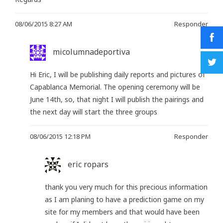
08/06/2015 8:27 AM
Responder
micolumnadeportiva
Hi Eric, I will be publishing daily reports and pictures of
Capablanca Memorial. The opening ceremony will be
June 14th, so, that night I will publish the pairings and
the next day will start the three groups
08/06/2015 12:18 PM
Responder
eric ropars
thank you very much for this precious information
as I am planing to have a prediction game on my
site for my members and that would have been