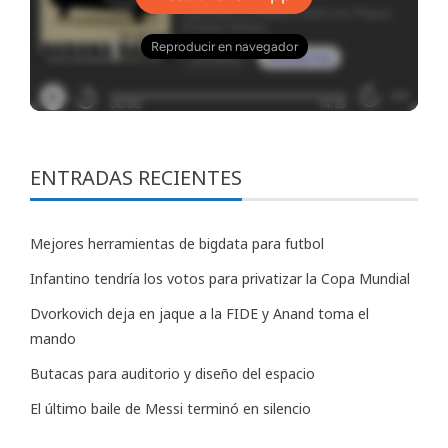
ENTRADAS RECIENTES
Mejores herramientas de bigdata para futbol
Infantino tendría los votos para privatizar la Copa Mundial
Dvorkovich deja en jaque a la FIDE y Anand toma el
mando
Butacas para auditorio y diseño del espacio
El último baile de Messi terminó en silencio