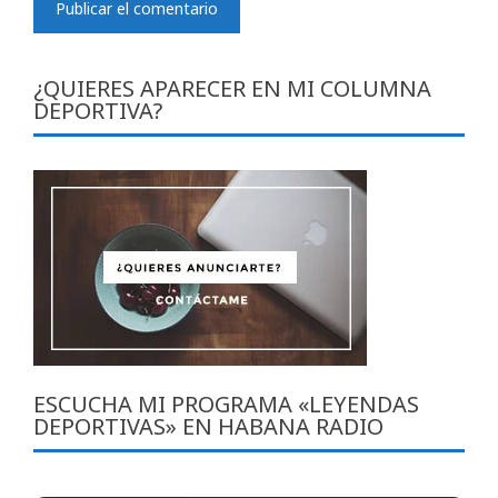
¿QUIERES APARECER EN MI COLUMNA
DEPORTIVA?
ESCUCHA MI PROGRAMA «LEYENDAS
DEPORTIVAS» EN HABANA RADIO