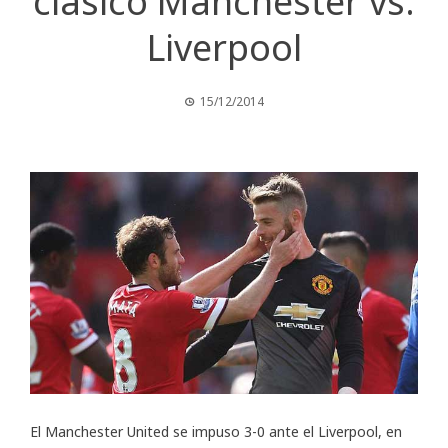
clásico Manchester vs.
Liverpool
15/12/2014
El Manchester United se impuso 3-0 ante el Liverpool, en