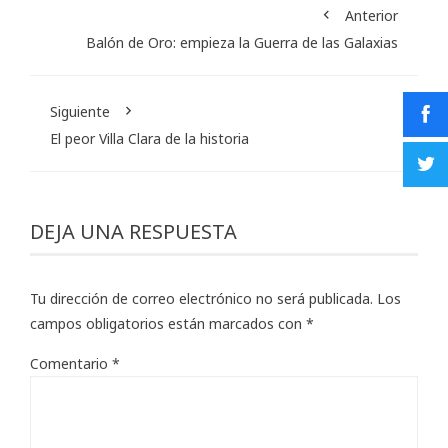
Anterior
Balón de Oro: empieza la Guerra de las Galaxias
Siguiente
El peor Villa Clara de la historia
DEJA UNA RESPUESTA
Tu dirección de correo electrónico no será publicada.
Los
campos obligatorios están marcados con
*
Comentario
*