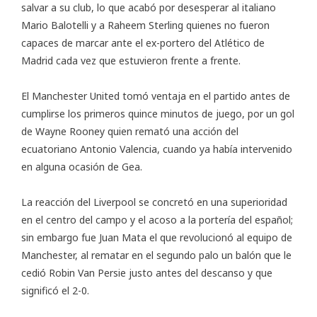
salvar a su club, lo que acabó por desesperar al italiano
Mario Balotelli y a Raheem Sterling quienes no fueron
capaces de marcar ante el ex-portero del Atlético de
Madrid cada vez que estuvieron frente a frente.
El Manchester United tomó ventaja en el partido antes de
cumplirse los primeros quince minutos de juego, por un gol
de Wayne Rooney quien remató una acción del
ecuatoriano Antonio Valencia, cuando ya había intervenido
en alguna ocasión de Gea.
La reacción del Liverpool se concretó en una superioridad
en el centro del campo y el acoso a la portería del español;
sin embargo fue Juan Mata el que revolucionó al equipo de
Manchester, al rematar en el segundo palo un balón que le
cedió Robin Van Persie justo antes del descanso y que
significó el 2-0.