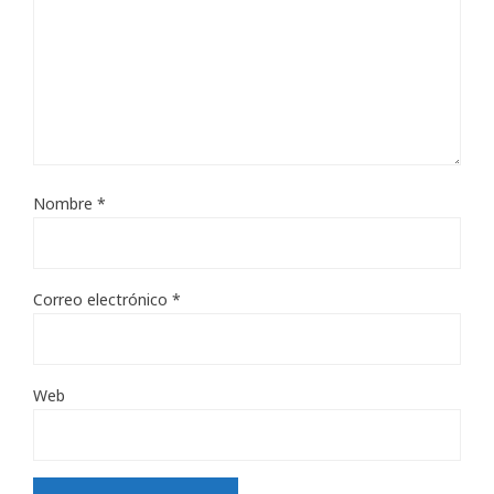
Nombre
*
Correo electrónico
*
Web