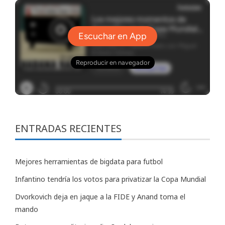
ENTRADAS RECIENTES
Mejores herramientas de bigdata para futbol
Infantino tendría los votos para privatizar la Copa Mundial
Dvorkovich deja en jaque a la FIDE y Anand toma el
mando