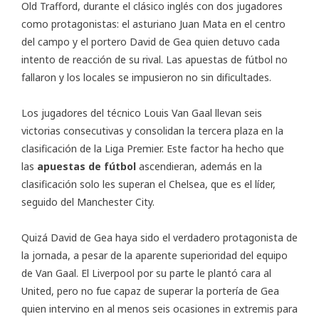
Old Trafford, durante el clásico inglés con dos jugadores
como protagonistas: el asturiano Juan Mata en el centro
del campo y el portero David de Gea quien detuvo cada
intento de reacción de su rival. Las apuestas de fútbol no
fallaron y los locales se impusieron no sin dificultades.
Los jugadores del técnico Louis Van Gaal llevan seis
victorias consecutivas y consolidan la tercera plaza en la
clasificación de la Liga Premier. Este factor ha hecho que
las
apuestas de fútbol
ascendieran, además en la
clasificación solo les superan el Chelsea, que es el líder,
seguido del Manchester City.
Quizá David de Gea haya sido el verdadero protagonista de
la jornada, a pesar de la aparente superioridad del equipo
de Van Gaal. El Liverpool por su parte le plantó cara al
United, pero no fue capaz de superar la portería de Gea
quien intervino en al menos seis ocasiones in extremis para