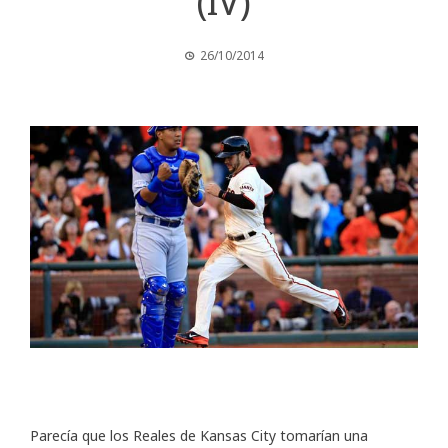
(IV)
26/10/2014
Parecía que los Reales de Kansas City tomarían una