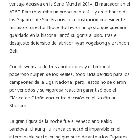
ventaja decisiva en la Serie Mundial 2014. El marcador en el
AT&T Park mostraba un preocupante 4-1 y en el banco de
los Gigantes de San Francisco la frustración era evidente.
Incluso el director Bruce Bochy, en un gesto que quedará
guardado en la historia, lanzó su gorra al piso, tras el
desajuste defensivo del abridor Ryan Vogelsong y Brandon
Belt.
Con desventaja de tres anotaciones y el temor al
poderoso bullpen de los Reales, todo lucía perdido para los
campeones de la Liga Nacional; pero…estos no se dieron
por vencidos y su vigorosa reacción garantizó que el
Clásico de Otoño encuentre decisión en el Kauffman
Stadium.
La gran figura de la noche fue el venezolano Pablo
Sandoval. El Kung Fu Panda conectó el imparable en el
interminable sexto inning que puso delante a los Gigantes