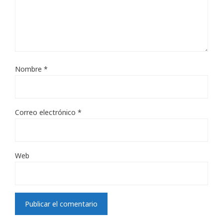
Nombre
*
Correo electrónico
*
Web