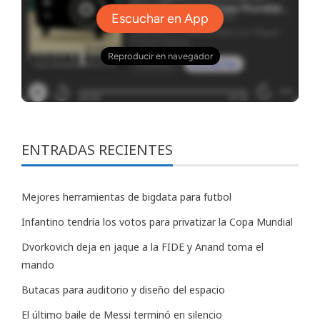
ENTRADAS RECIENTES
Mejores herramientas de bigdata para futbol
Infantino tendría los votos para privatizar la Copa Mundial
Dvorkovich deja en jaque a la FIDE y Anand toma el
mando
Butacas para auditorio y diseño del espacio
El último baile de Messi terminó en silencio