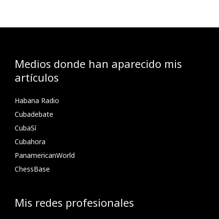
Medios donde han aparecido mis
artículos
Habana Radio
Cubadebate
CubaSí
Cubahora
PanamericanWorld
ChessBase
Mis redes profesionales