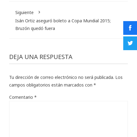
Siguiente
Isán Ortiz aseguró boleto a Copa Mundial 2015;
Bruzón quedó fuera
DEJA UNA RESPUESTA
Tu dirección de correo electrónico no será publicada.
Los
campos obligatorios están marcados con
*
Comentario
*