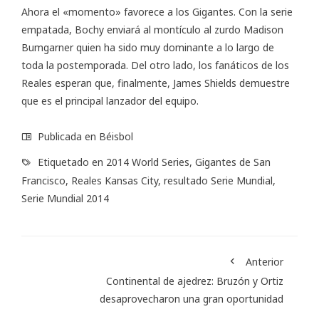
Ahora el «momento» favorece a los Gigantes. Con la serie
empatada, Bochy enviará al montículo al zurdo Madison
Bumgarner quien ha sido muy dominante a lo largo de
toda la postemporada. Del otro lado, los fanáticos de los
Reales esperan que, finalmente, James Shields demuestre
que es el principal lanzador del equipo.
Publicada en
Béisbol
Etiquetado en
2014 World Series
,
Gigantes de San
Francisco
,
Reales Kansas City
,
resultado Serie Mundial
,
Serie Mundial 2014
Anterior
Continental de ajedrez: Bruzón y Ortiz
desaprovecharon una gran oportunidad