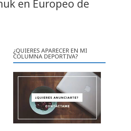
chuk en Europeo de
¿QUIERES APARECER EN MI
COLUMNA DEPORTIVA?