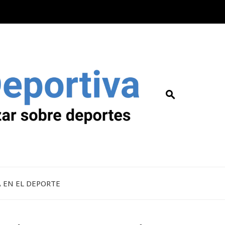
A EN EL DEPORTE