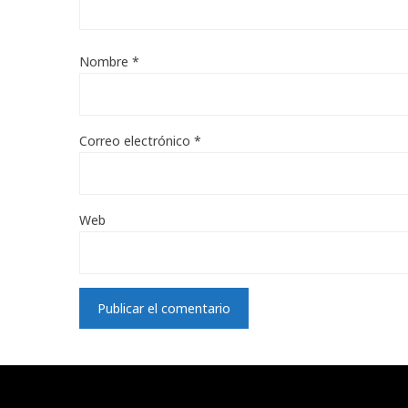
Nombre
*
Correo electrónico
*
Web