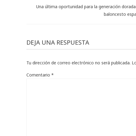
Una última oportunidad para la generación dorada
baloncesto esp
DEJA UNA RESPUESTA
Tu dirección de correo electrónico no será publicada.
L
Comentario
*