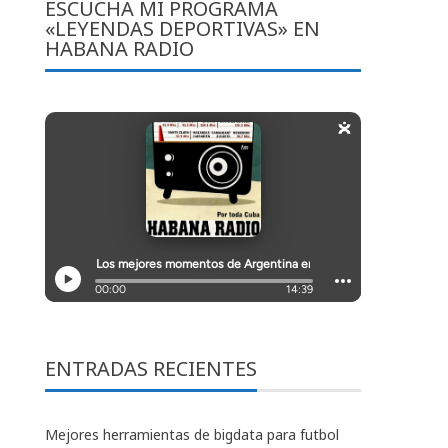
ESCUCHA MI PROGRAMA
«LEYENDAS DEPORTIVAS» EN
HABANA RADIO
ENTRADAS RECIENTES
Mejores herramientas de bigdata para futbol