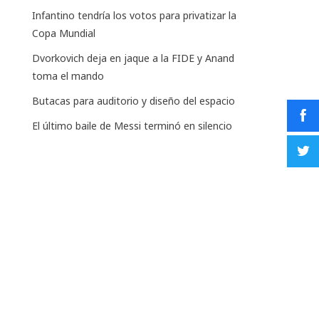
Infantino tendría los votos para privatizar la
Copa Mundial
Dvorkovich deja en jaque a la FIDE y Anand
toma el mando
Butacas para auditorio y diseño del espacio
El último baile de Messi terminó en silencio