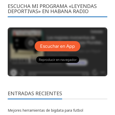
ESCUCHA MI PROGRAMA «LEYENDAS
DEPORTIVAS» EN HABANA RADIO
ENTRADAS RECIENTES
Mejores herramientas de bigdata para futbol