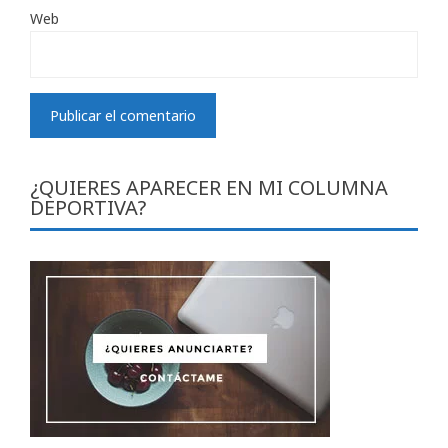
Web
¿QUIERES APARECER EN MI COLUMNA
DEPORTIVA?