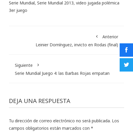
Serie Mundial
,
Serie Mundial 2013
,
video jugada polémica
3er juego
Anterior
Leinier Domínguez, invicto en Rodas (final)
Siguiente
Serie Mundial Juego 4: las Barbas Rojas empatan
DEJA UNA RESPUESTA
Tu dirección de correo electrónico no será publicada.
Los
campos obligatorios están marcados con
*