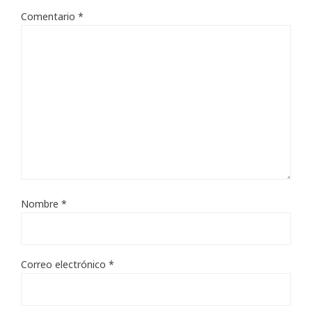
Comentario
*
Nombre
*
Correo electrónico
*