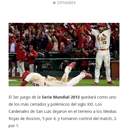
27/10/2013
El 3er juego de la
Serie Mundial 2013
quedará como uno
de los más cerrados y polémicos del siglo XXI. Los
Cardenales de San Luis dejaron en el terreno a los Medias
Rojas de Boston, 5 por 4, y tomaron control del match, 2
por 1.