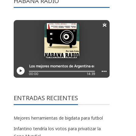
HABANA RADIO
ENTRADAS RECIENTES
Mejores herramientas de bigdata para futbol
Infantino tendría los votos para privatizar la