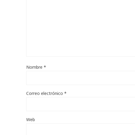
Nombre
*
Correo electrónico
*
Web