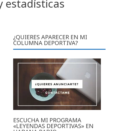
y estadísticas
¿QUIERES APARECER EN MI
COLUMNA DEPORTIVA?
ESCUCHA MI PROGRAMA
«LEYENDAS DEPORTIVAS» EN