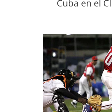
Cuba en el Cl