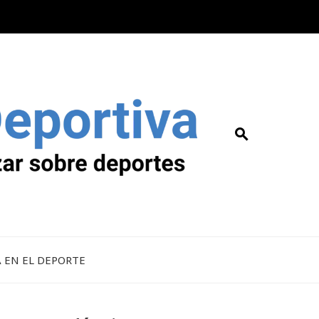
A EN EL DEPORTE